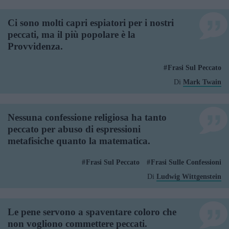
Ci sono molti capri espiatori per i nostri
peccati, ma il più popolare è la
Provvidenza.
Frasi Sul Peccato
Di
Mark Twain
Nessuna confessione religiosa ha tanto
peccato per abuso di espressioni
metafisiche quanto la matematica.
Frasi Sul Peccato
Frasi Sulle Confessioni
Di
Ludwig Wittgenstein
Le pene servono a spaventare coloro che
non vogliono commettere peccati.