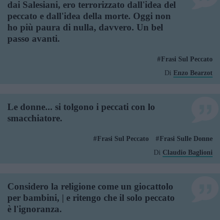
dai Salesiani, ero terrorizzato dall'idea del
peccato e dall'idea della morte. Oggi non
ho più paura di nulla, davvero. Un bel
passo avanti.
Frasi Sul Peccato
Di
Enzo Bearzot
Le donne... si tolgono i peccati con lo
smacchiatore.
Frasi Sul Peccato
Frasi Sulle Donne
Di
Claudio Baglioni
Considero la religione come un giocattolo
per bambini, | e ritengo che il solo peccato
è l'ignoranza.