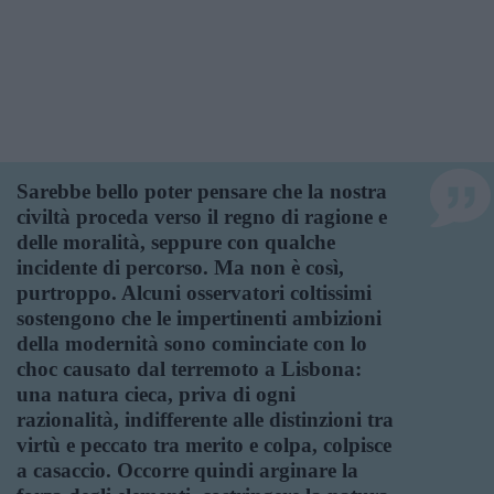
Sarebbe bello poter pensare che la nostra
civiltà proceda verso il regno di ragione e
delle moralità, seppure con qualche
incidente di percorso. Ma non è così,
purtroppo. Alcuni osservatori coltissimi
sostengono che le impertinenti ambizioni
della modernità sono cominciate con lo
choc causato dal terremoto a Lisbona:
una natura cieca, priva di ogni
razionalità, indifferente alle distinzioni tra
virtù e peccato tra merito e colpa, colpisce
a casaccio. Occorre quindi arginare la