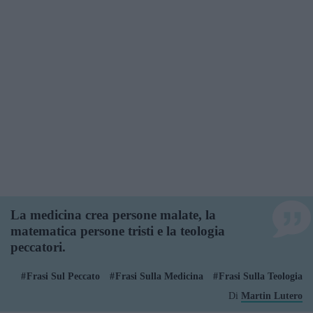
La medicina crea persone malate, la
matematica persone tristi e la teologia
peccatori.
Frasi Sul Peccato
Frasi Sulla Medicina
Frasi Sulla Teologia
Di
Martin Lutero