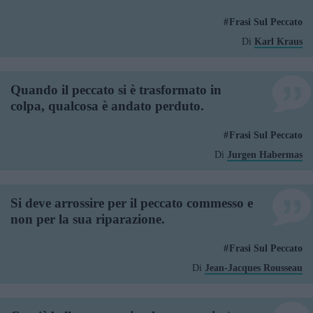
Frasi Sul Peccato
Di
Karl Kraus
Quando il peccato si è trasformato in
colpa, qualcosa è andato perduto.
Frasi Sul Peccato
Di
Jurgen Habermas
Si deve arrossire per il peccato commesso e
non per la sua riparazione.
Frasi Sul Peccato
Di
Jean-Jacques Rousseau