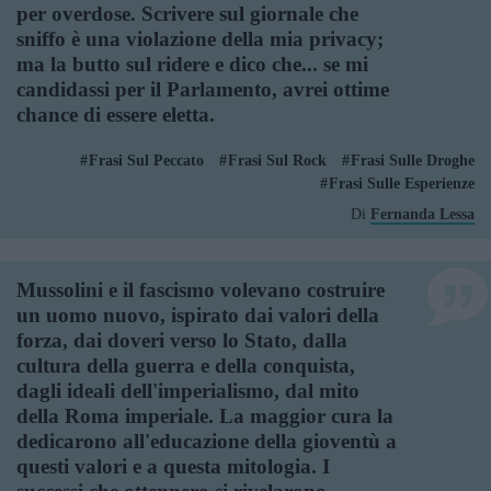
per overdose. Scrivere sul giornale che
sniffo è una violazione della mia privacy;
ma la butto sul ridere e dico che... se mi
candidassi per il Parlamento, avrei ottime
chance di essere eletta.
Frasi Sul Peccato
Frasi Sul Rock
Frasi Sulle Droghe
Frasi Sulle Esperienze
Di
Fernanda Lessa
Mussolini e il fascismo volevano costruire
un uomo nuovo, ispirato dai valori della
forza, dai doveri verso lo Stato, dalla
cultura della guerra e della conquista,
dagli ideali dell'imperialismo, dal mito
della Roma imperiale. La maggior cura la
dedicarono all'educazione della gioventù a
questi valori e a questa mitologia. I