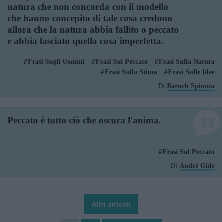
natura che non concorda con il modello
che hanno concepito di tale cosa credono
allora che la natura abbia fallito o peccato
e abbia lasciato quella cosa imperfetta.
Frasi Sugli Uomini
Frasi Sul Peccato
Frasi Sulla Natura
Frasi Sulla Stima
Frasi Sulle Idee
Di
Baruch Spinoza
Peccato è tutto ciò che oscura l'anima.
Frasi Sul Peccato
Di
André Gide
Altri articoli