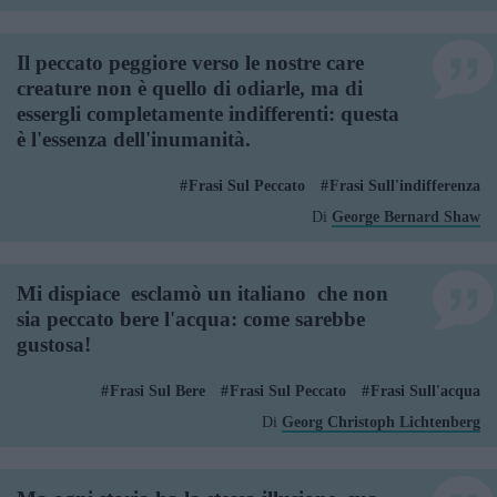
Il peccato peggiore verso le nostre care
creature non è quello di odiarle, ma di
essergli completamente indifferenti: questa
è l'essenza dell'inumanità.
Frasi Sul Peccato
Frasi Sull'indifferenza
Di
George Bernard Shaw
Mi dispiace  esclamò un italiano  che non
sia peccato bere l'acqua: come sarebbe
gustosa!
Frasi Sul Bere
Frasi Sul Peccato
Frasi Sull'acqua
Di
Georg Christoph Lichtenberg