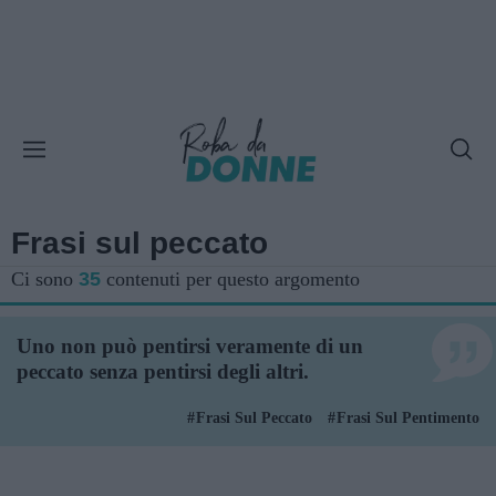
Frasi sul peccato
Ci sono
35
contenuti per questo argomento
Uno non può pentirsi veramente di un
peccato senza pentirsi degli altri.
Frasi Sul Peccato
Frasi Sul Pentimento