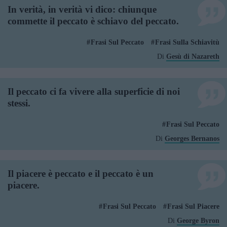
In verità, in verità vi dico: chiunque
commette il peccato è schiavo del peccato.
Frasi Sul Peccato
Frasi Sulla Schiavitù
Di
Gesù di Nazareth
Il peccato ci fa vivere alla superficie di noi
stessi.
Frasi Sul Peccato
Di
Georges Bernanos
Il piacere è peccato e il peccato è un
piacere.
Frasi Sul Peccato
Frasi Sul Piacere
Di
George Byron