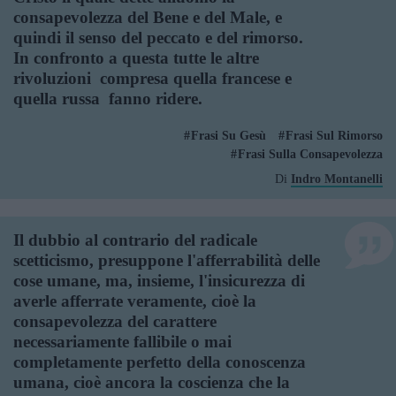
consapevolezza del Bene e del Male, e
quindi il senso del peccato e del rimorso.
In confronto a questa tutte le altre
rivoluzioni  compresa quella francese e
quella russa  fanno ridere.
Frasi Su Gesù
Frasi Sul Rimorso
Frasi Sulla Consapevolezza
Di
Indro Montanelli
Il dubbio al contrario del radicale
scetticismo, presuppone l'afferrabilità delle
cose umane, ma, insieme, l'insicurezza di
averle afferrate veramente, cioè la
consapevolezza del carattere
necessariamente fallibile o mai
completamente perfetto della conoscenza
umana, cioè ancora la coscienza che la