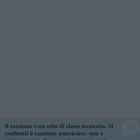
Il razzismo è un odio di classe inconscio. Si
confronti il razzismo americano: esso è