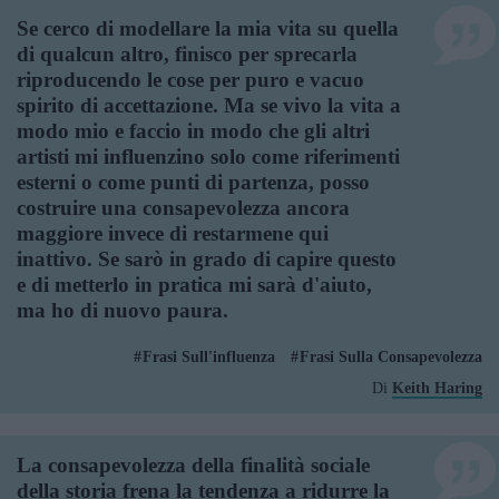
Se cerco di modellare la mia vita su quella
di qualcun altro, finisco per sprecarla
riproducendo le cose per puro e vacuo
spirito di accettazione. Ma se vivo la vita a
modo mio e faccio in modo che gli altri
artisti mi influenzino solo come riferimenti
esterni o come punti di partenza, posso
costruire una consapevolezza ancora
maggiore invece di restarmene qui
inattivo. Se sarò in grado di capire questo
e di metterlo in pratica mi sarà d'aiuto,
ma ho di nuovo paura.
Frasi Sull'influenza
Frasi Sulla Consapevolezza
Di
Keith Haring
La consapevolezza della finalità sociale
della storia frena la tendenza a ridurre la