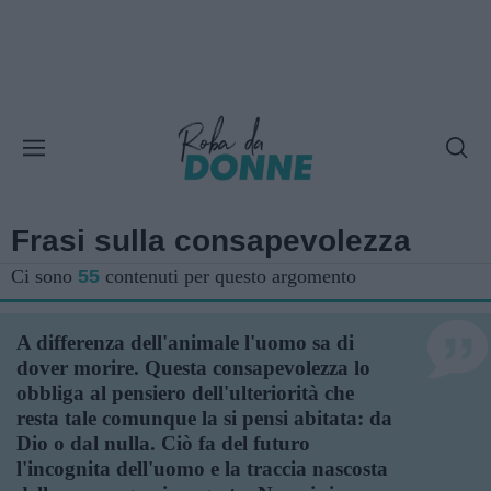
Frasi sulla consapevolezza
Ci sono
55
contenuti per questo argomento
A differenza dell'animale l'uomo sa di
dover morire. Questa consapevolezza lo
obbliga al pensiero dell'ulteriorità che
resta tale comunque la si pensi abitata: da
Dio o dal nulla. Ciò fa del futuro
l'incognita dell'uomo e la traccia nascosta