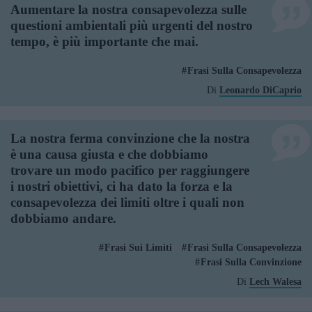
Aumentare la nostra consapevolezza sulle
questioni ambientali più urgenti del nostro
tempo, è più importante che mai.
Frasi Sulla Consapevolezza
Di
Leonardo DiCaprio
La nostra ferma convinzione che la nostra
è una causa giusta e che dobbiamo
trovare un modo pacifico per raggiungere
i nostri obiettivi, ci ha dato la forza e la
consapevolezza dei limiti oltre i quali non
dobbiamo andare.
Frasi Sui Limiti
Frasi Sulla Consapevolezza
Frasi Sulla Convinzione
Di
Lech Walesa