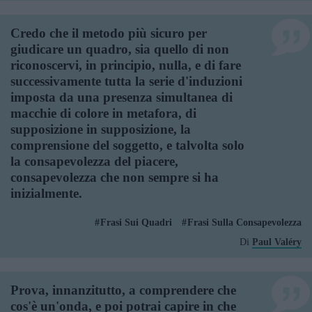
Credo che il metodo più sicuro per
giudicare un quadro, sia quello di non
riconoscervi, in principio, nulla, e di fare
successivamente tutta la serie d'induzioni
imposta da una presenza simultanea di
macchie di colore in metafora, di
supposizione in supposizione, la
comprensione del soggetto, e talvolta solo
la consapevolezza del piacere,
consapevolezza che non sempre si ha
inizialmente.
Frasi Sui Quadri
Frasi Sulla Consapevolezza
Di
Paul Valéry
Prova, innanzitutto, a comprendere che
cos'è un'onda, e poi potrai capire in che