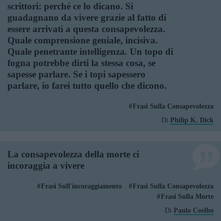
scrittori: perché ce lo dicano. Si
guadagnano da vivere grazie al fatto di
essere arrivati a questa consapevolezza.
Quale comprensione geniale, incisiva.
Quale penetrante intelligenza. Un topo di
fogna potrebbe dirti la stessa cosa, se
sapesse parlare. Se i topi sapessero
parlare, io farei tutto quello che dicono.
Frasi Sulla Consapevolezza
Di
Philip K. Dick
La consapevolezza della morte ci
incoraggia a vivere
Frasi Sull'incoraggiamento
Frasi Sulla Consapevolezza
Frasi Sulla Morte
Di
Paulo Coelho