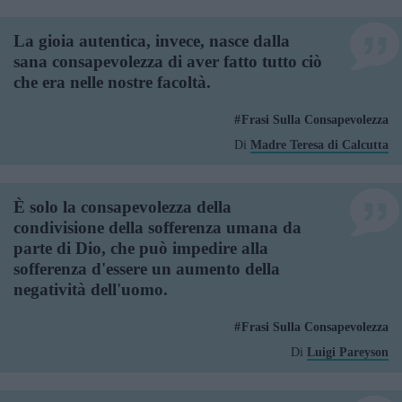
La gioia autentica, invece, nasce dalla
sana consapevolezza di aver fatto tutto ciò
che era nelle nostre facoltà.
Frasi Sulla Consapevolezza
Di
Madre Teresa di Calcutta
È solo la consapevolezza della
condivisione della sofferenza umana da
parte di Dio, che può impedire alla
sofferenza d'essere un aumento della
negatività dell'uomo.
Frasi Sulla Consapevolezza
Di
Luigi Pareyson