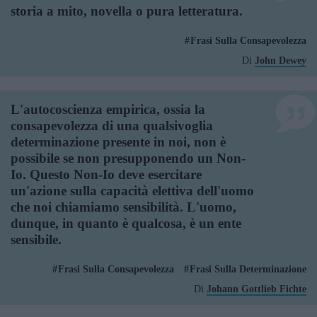
storia a mito, novella o pura letteratura.
Frasi Sulla Consapevolezza
Di
John Dewey
L'autocoscienza empirica, ossia la
consapevolezza di una qualsivoglia
determinazione presente in noi, non è
possibile se non presupponendo un Non-
Io. Questo Non-Io deve esercitare
un'azione sulla capacità elettiva dell'uomo
che noi chiamiamo sensibilità. L'uomo,
dunque, in quanto è qualcosa, è un ente
sensibile.
Frasi Sulla Consapevolezza
Frasi Sulla Determinazione
Di
Johann Gottlieb Fichte