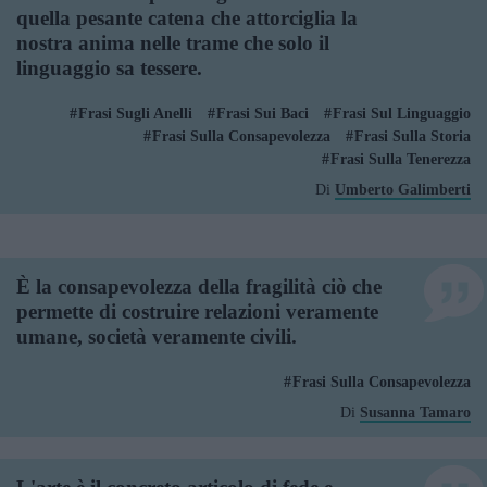
quella pesante catena che attorciglia la
nostra anima nelle trame che solo il
linguaggio sa tessere.
Frasi Sugli Anelli
Frasi Sui Baci
Frasi Sul Linguaggio
Frasi Sulla Consapevolezza
Frasi Sulla Storia
Frasi Sulla Tenerezza
Di
Umberto Galimberti
È la consapevolezza della fragilità ciò che
permette di costruire relazioni veramente
umane, società veramente civili.
Frasi Sulla Consapevolezza
Di
Susanna Tamaro