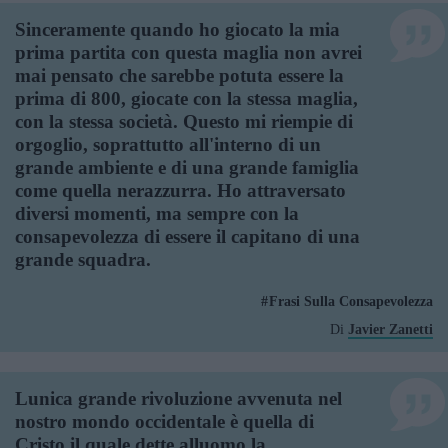
Sinceramente quando ho giocato la mia
prima partita con questa maglia non avrei
mai pensato che sarebbe potuta essere la
prima di 800, giocate con la stessa maglia,
con la stessa società. Questo mi riempie di
orgoglio, soprattutto all'interno di un
grande ambiente e di una grande famiglia
come quella nerazzurra. Ho attraversato
diversi momenti, ma sempre con la
consapevolezza di essere il capitano di una
grande squadra.
Frasi Sulla Consapevolezza
Di
Javier Zanetti
Lunica grande rivoluzione avvenuta nel
nostro mondo occidentale è quella di
Cristo il quale dette alluomo la