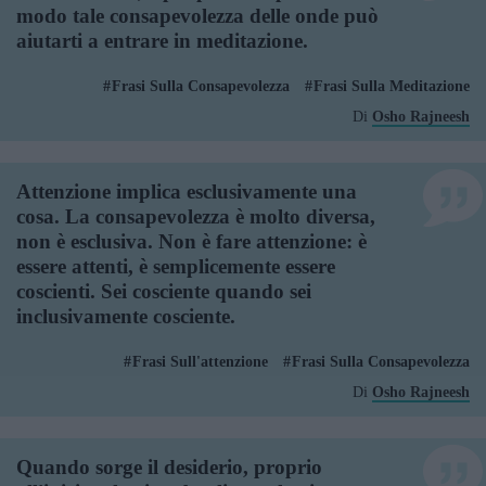
modo tale consapevolezza delle onde può
aiutarti a entrare in meditazione.
Frasi Sulla Consapevolezza
Frasi Sulla Meditazione
Di
Osho Rajneesh
Attenzione implica esclusivamente una
cosa. La consapevolezza è molto diversa,
non è esclusiva. Non è fare attenzione: è
essere attenti, è semplicemente essere
coscienti. Sei cosciente quando sei
inclusivamente cosciente.
Frasi Sull'attenzione
Frasi Sulla Consapevolezza
Di
Osho Rajneesh
Quando sorge il desiderio, proprio