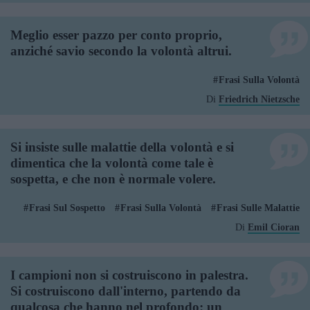
Meglio esser pazzo per conto proprio,
anziché savio secondo la volontà altrui.
Frasi Sulla Volontà
Di
Friedrich Nietzsche
Si insiste sulle malattie della volontà e si
dimentica che la volontà come tale è
sospetta, e che non è normale volere.
Frasi Sul Sospetto
Frasi Sulla Volontà
Frasi Sulle Malattie
Di
Emil Cioran
I campioni non si costruiscono in palestra.
Si costruiscono dall'interno, partendo da
qualcosa che hanno nel profondo: un