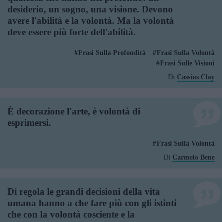
desiderio, un sogno, una visione. Devono
avere l'abilità e la volontà. Ma la volontà
deve essere più forte dell'abilità.
Frasi Sulla Profondità
Frasi Sulla Volontà
Frasi Sulle Visioni
Di
Cassius Clay
È decorazione l'arte, è volontà di
esprimersi.
Frasi Sulla Volontà
Di
Carmelo Bene
Di regola le grandi decisioni della vita
umana hanno a che fare più con gli istinti
che con la volontà cosciente e la