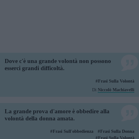
Dove c'è una grande volontà non possono
esserci grandi difficoltà.
Frasi Sulla Volontà
Di
Niccolò Machiavelli
La grande prova d'amore è obbedire alla
volontà della donna amata.
Frasi Sull'obbedienza
Frasi Sulla Donna
Frasi Sulla Volontà