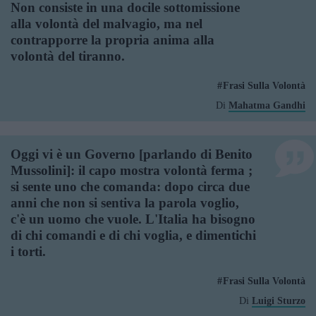
Non consiste in una docile sottomissione
alla volontà del malvagio, ma nel
contrapporre la propria anima alla
volontà del tiranno.
Frasi Sulla Volontà
Di
Mahatma Gandhi
Oggi vi è un Governo [parlando di Benito
Mussolini]: il capo mostra volontà ferma ;
si sente uno che comanda: dopo circa due
anni che non si sentiva la parola voglio,
c'è un uomo che vuole. L'Italia ha bisogno
di chi comandi e di chi voglia, e dimentichi
i torti.
Frasi Sulla Volontà
Di
Luigi Sturzo