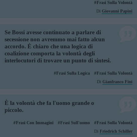
Frasi Sulla Volontà
Di
Giovanni Papini
Se Bossi avesse continuato a parlare di
secessione non avremmo mai fatto alcun
accordo. È chiaro che una logica di
coalizione comporta la volontà degli
interlocutori di trovare un punto di sintesi.
Frasi Sulla Logica
Frasi Sulla Volontà
Di
Gianfranco Fini
È la volontà che fa l'uomo grande o
piccolo.
Frasi Con Immagini
Frasi Sull'uomo
Frasi Sulla Volontà
Di
Friedrich Schiller