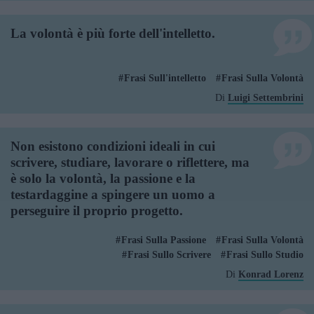
La volontà è più forte dell'intelletto.
Frasi Sull'intelletto
Frasi Sulla Volontà
Di
Luigi Settembrini
Non esistono condizioni ideali in cui
scrivere, studiare, lavorare o riflettere, ma
è solo la volontà, la passione e la
testardaggine a spingere un uomo a
perseguire il proprio progetto.
Frasi Sulla Passione
Frasi Sulla Volontà
Frasi Sullo Scrivere
Frasi Sullo Studio
Di
Konrad Lorenz