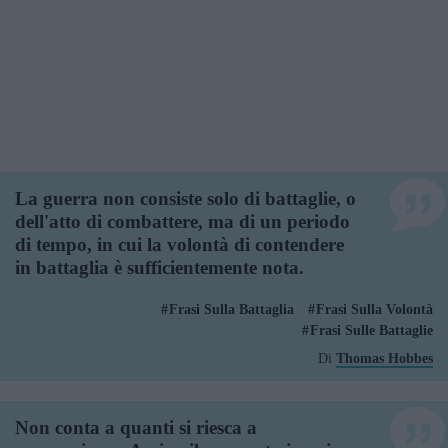
La guerra non consiste solo di battaglie, o
dell'atto di combattere, ma di un periodo
di tempo, in cui la volontà di contendere
in battaglia è sufficientemente nota.
Frasi Sulla Battaglia
Frasi Sulla Volontà
Frasi Sulle Battaglie
Di
Thomas Hobbes
Non conta a quanti si riesca a