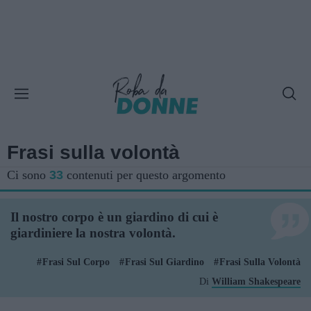
Frasi sulla volontà
Ci sono
33
contenuti per questo argomento
Il nostro corpo è un giardino di cui è
giardiniere la nostra volontà.
Frasi Sul Corpo
Frasi Sul Giardino
Frasi Sulla Volontà
Di
William Shakespeare