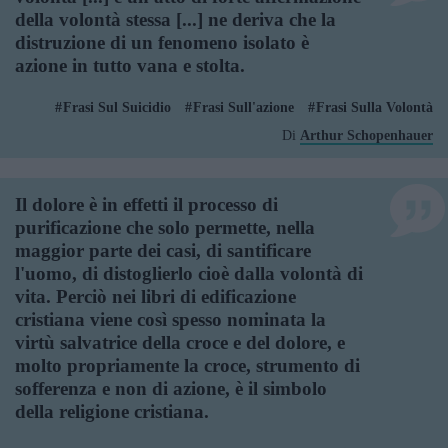
della volontà stessa [...] ne deriva che la
distruzione di un fenomeno isolato è
azione in tutto vana e stolta.
Frasi Sul Suicidio
Frasi Sull'azione
Frasi Sulla Volontà
Di
Arthur Schopenhauer
Il dolore è in effetti il processo di
purificazione che solo permette, nella
maggior parte dei casi, di santificare
l'uomo, di distoglierlo cioè dalla volontà di
vita. Perciò nei libri di edificazione
cristiana viene così spesso nominata la
virtù salvatrice della croce e del dolore, e
molto propriamente la croce, strumento di
sofferenza e non di azione, è il simbolo
della religione cristiana.