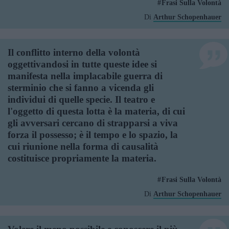
Frasi Sulla Volontà
Di
Arthur Schopenhauer
Il conflitto interno della volontà
oggettivandosi in tutte queste idee si
manifesta nella implacabile guerra di
sterminio che si fanno a vicenda gli
individui di quelle specie. Il teatro e
l'oggetto di questa lotta è la materia, di cui
gli avversari cercano di strapparsi a viva
forza il possesso; è il tempo e lo spazio, la
cui riunione nella forma di causalità
costituisce propriamente la materia.
Frasi Sulla Volontà
Di
Arthur Schopenhauer