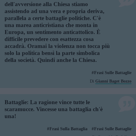
dell'avversione alla Chiesa stiamo
assistendo ad una vera e propria deriva,
parallela a certe battaglie politiche. C'è
una marea anticristiana che monta in
Europa, un sentimento anticattolico. È
difficile prevedere con esattezza cosa
accadrà. Oramai la violenza non tocca più
solo la politica bensì la parte simbolica
della società. Quindi anche la Chiesa.
Frasi Sulle Battaglie
Di
Gianni Baget Bozzo
Battaglie: La ragione vince tutte le
scaramucce. Vincesse una battaglia ch'è
una!
Frasi Sulla Battaglia
Frasi Sulle Battaglie