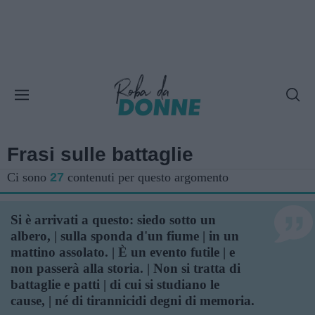
Frasi sulle battaglie
Ci sono
27
contenuti per questo argomento
Si è arrivati a questo: siedo sotto un
albero, | sulla sponda d'un fiume | in un
mattino assolato. | È un evento futile | e
non passerà alla storia. | Non si tratta di
battaglie e patti | di cui si studiano le
cause, | né di tirannicidi degni di memoria.