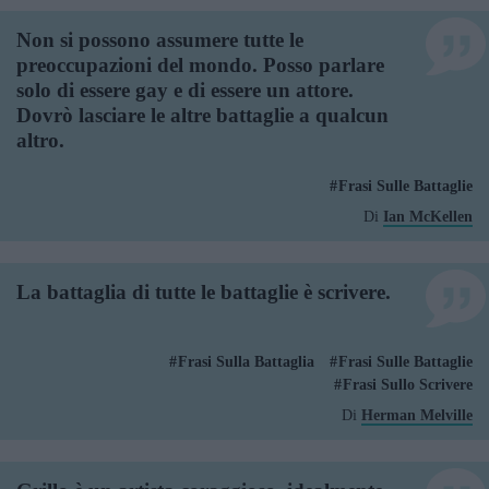
Non si possono assumere tutte le
preoccupazioni del mondo. Posso parlare
solo di essere gay e di essere un attore.
Dovrò lasciare le altre battaglie a qualcun
altro.
Frasi Sulle Battaglie
Di
Ian McKellen
La battaglia di tutte le battaglie è scrivere.
Frasi Sulla Battaglia
Frasi Sulle Battaglie
Frasi Sullo Scrivere
Di
Herman Melville