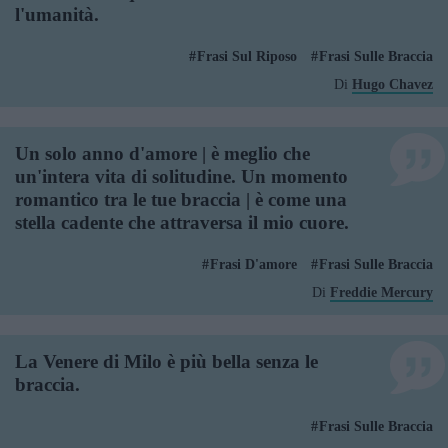
l'umanità.
Frasi Sul Riposo
Frasi Sulle Braccia
Di
Hugo Chavez
Un solo anno d'amore | è meglio che
un'intera vita di solitudine. Un momento
romantico tra le tue braccia | è come una
stella cadente che attraversa il mio cuore.
Frasi D'amore
Frasi Sulle Braccia
Di
Freddie Mercury
La Venere di Milo è più bella senza le
braccia.
Frasi Sulle Braccia