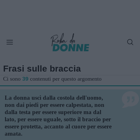
Frasi sulle braccia
Ci sono
39
contenuti per questo argomento
La donna uscì dalla costola dell'uomo,
non dai piedi per essere calpestata, non
dalla testa per essere superiore ma dal
lato, per essere uguale, sotto il braccio per
essere protetta, accanto al cuore per essere
amata.