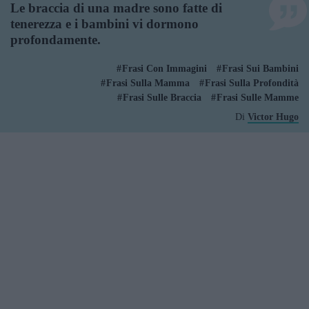
Le braccia di una madre sono fatte di
tenerezza e i bambini vi dormono
profondamente.
Frasi Con Immagini
Frasi Sui Bambini
Frasi Sulla Mamma
Frasi Sulla Profondità
Frasi Sulle Braccia
Frasi Sulle Mamme
Di
Victor Hugo