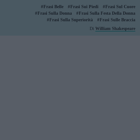
Frasi Belle
Frasi Sui Piedi
Frasi Sul Cuore
Frasi Sulla Donna
Frasi Sulla Festa Della Donna
Frasi Sulla Superiorità
Frasi Sulle Braccia
Di
William Shakespeare