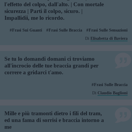
l'effetto del colpo, dall'alto. | Con mortale
sicurezza | Partì il colpo, sicuro. |
Impallidii, me lo ricordo.
Frasi Sui Guanti
Frasi Sulle Braccia
Frasi Sulle Sensazioni
Di
Elisabetta di Baviera
Se tu lo domandi domani ci troviamo
all'incrocio delle tue braccia grandi per
correre a gridarci t'amo.
Frasi Sulle Braccia
Di
Claudio Baglioni
Mille e più tramonti dietro i fili del tram,
ed una fama di sorrisi e braccia intorno a
me