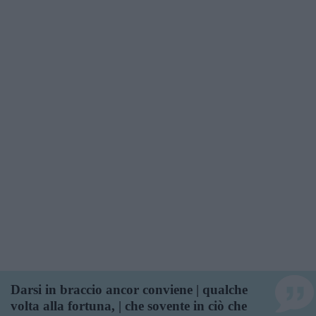
Darsi in braccio ancor conviene | qualche
volta alla fortuna, | che sovente in ciò che