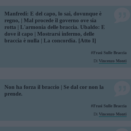
Manfredi: E del capo, lo sai, dovunque è
regno, | Mal procede il governo ove sia
rotta | L'armonia delle braccia. Ubaldo: E
dove il capo | Mostrarsi infermo, delle
braccia è nulla | La concordia. [Atto I]
Frasi Sulle Braccia
Di
Vincenzo Monti
Non ha forza il braccio | Se dal cor non la
prende.
Frasi Sulle Braccia
Di
Vincenzo Monti