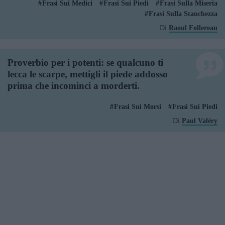
Frasi Sui Medici
Frasi Sui Piedi
Frasi Sulla Miseria
Frasi Sulla Stanchezza
Di
Raoul Follereau
Proverbio per i potenti: se qualcuno ti
lecca le scarpe, mettigli il piede addosso
prima che incominci a morderti.
Frasi Sui Morsi
Frasi Sui Piedi
Di
Paul Valéry