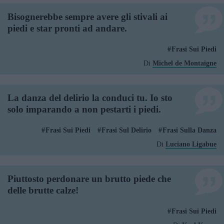
Bisognerebbe sempre avere gli stivali ai
piedi e star pronti ad andare.
Frasi Sui Piedi
Di
Michel de Montaigne
La danza del delirio la conduci tu. Io sto
solo imparando a non pestarti i piedi.
Frasi Sui Piedi
Frasi Sul Delirio
Frasi Sulla Danza
Di
Luciano Ligabue
Piuttosto perdonare un brutto piede che
delle brutte calze!
Frasi Sui Piedi