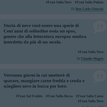
Frasi Sulla Neve
Frasi Sulla Pulizia
Di
Don Carlo Gnocchi
Storia di neve vuol essere una specie di
Cent'anni di solitudine ossia un epos,
genere che alla letteratura europea sembra
interdetto da più di un secolo.
Frasi Sulla Neve
Di
Claudio Magris
Verranno giorni in cui smetterò di
sparare, mangiare carne fredda e cruda e
sciogliere neve in bocca per bere.
Frasi Sul Freddo
Frasi Sulla Bocca
Frasi Sulla Carne
Frasi Sulla Neve