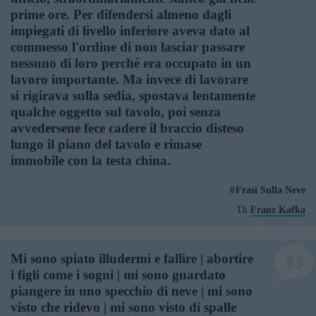
prime ore. Per difendersi almeno dagli
impiegati di livello inferiore aveva dato al
commesso l'ordine di non lasciar passare
nessuno di loro perché era occupato in un
lavoro importante. Ma invece di lavorare
si rigirava sulla sedia, spostava lentamente
qualche oggetto sul tavolo, poi senza
avvedersene fece cadere il braccio disteso
lungo il piano del tavolo e rimase
immobile con la testa china.
Frasi Sulla Neve
Di
Franz Kafka
Mi sono spiato illudermi e fallire | abortire
i figli come i sogni | mi sono guardato
piangere in uno specchio di neve | mi sono
visto che ridevo | mi sono visto di spalle