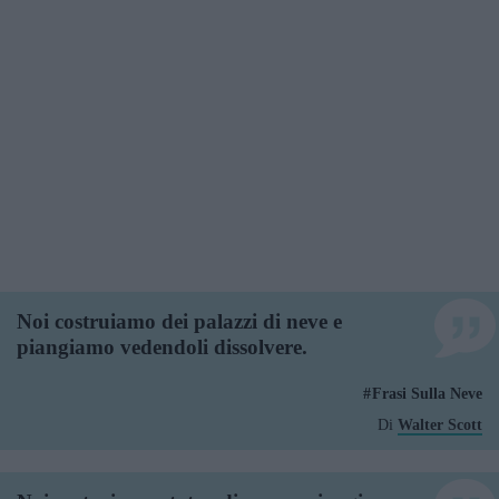
Noi costruiamo dei palazzi di neve e
piangiamo vedendoli dissolvere.
Frasi Sulla Neve
Di
Walter Scott