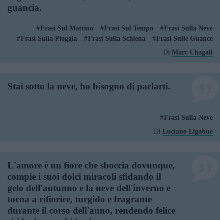
guancia.
Frasi Sul Mattino
Frasi Sul Tempo
Frasi Sulla Neve
Frasi Sulla Pioggia
Frasi Sulla Schiena
Frasi Sulle Guance
Di
Marc Chagall
Stai sotto la neve, ho bisogno di parlarti.
Frasi Sulla Neve
Di
Luciano Ligabue
L'amore è un fiore che sboccia dovunque,
compie i suoi dolci miracoli sfidando il
gelo dell'autunno e la neve dell'inverno e
torna a rifiorire, turgido e fragrante
durante il corso dell'anno, rendendo felice