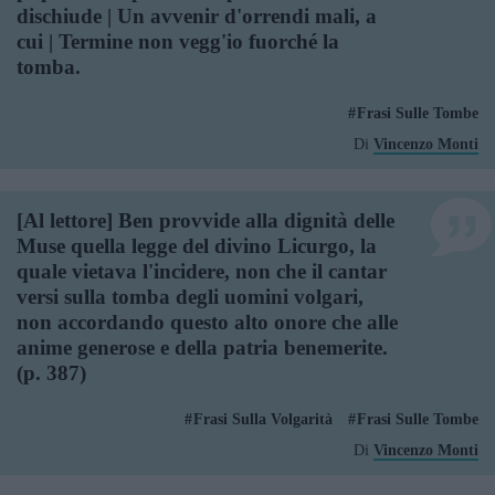
dischiude | Un avvenir d'orrendi mali, a
cui | Termine non vegg'io fuorché la
tomba.
Frasi Sulle Tombe
Di
Vincenzo Monti
[Al lettore] Ben provvide alla dignità delle
Muse quella legge del divino Licurgo, la
quale vietava l'incidere, non che il cantar
versi sulla tomba degli uomini volgari,
non accordando questo alto onore che alle
anime generose e della patria benemerite.
(p. 387)
Frasi Sulla Volgarità
Frasi Sulle Tombe
Di
Vincenzo Monti