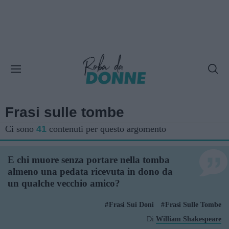
Frasi sulle tombe
Ci sono
41
contenuti per questo argomento
E chi muore senza portare nella tomba
almeno una pedata ricevuta in dono da
un qualche vecchio amico?
Frasi Sui Doni
Frasi Sulle Tombe
Di
William Shakespeare