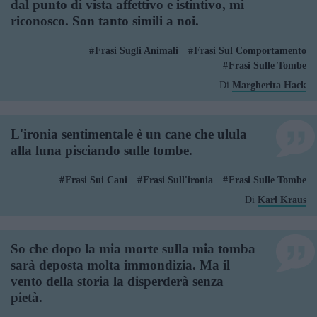
dal punto di vista affettivo e istintivo, mi
riconosco. Son tanto simili a noi.
Frasi Sugli Animali
Frasi Sul Comportamento
Frasi Sulle Tombe
Di
Margherita Hack
L'ironia sentimentale è un cane che ulula
alla luna pisciando sulle tombe.
Frasi Sui Cani
Frasi Sull'ironia
Frasi Sulle Tombe
Di
Karl Kraus
So che dopo la mia morte sulla mia tomba
sarà deposta molta immondizia. Ma il
vento della storia la disperderà senza
pietà.