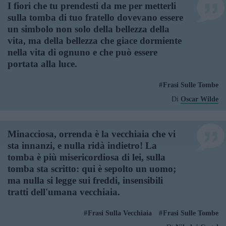
I fiori che tu prendesti da me per metterli
sulla tomba di tuo fratello dovevano essere
un simbolo non solo della bellezza della
vita, ma della bellezza che giace dormiente
nella vita di ognuno e che può essere
portata alla luce.
Frasi Sulle Tombe
Di
Oscar Wilde
Minacciosa, orrenda è la vecchiaia che vi
sta innanzi, e nulla ridà indietro! La
tomba è più misericordiosa di lei, sulla
tomba sta scritto: qui è sepolto un uomo;
ma nulla si legge sui freddi, insensibili
tratti dell'umana vecchiaia.
Frasi Sulla Vecchiaia
Frasi Sulle Tombe