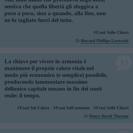
sentiva che quella libertà gli sfuggiva a
poco a poco, sino a quando, alla fine, non
ne fu tagliato fuori del tutto.
Frasi Sulle Chiavi
Di
Howard Phillips Lovecraft
La chiave per vivere in armonia è
mantenere il proprio calore vitale nel
modo più economico (e semplice) possibile,
producendo lammontare massimo
dellunico capitale umano in fin dei conti
reale: il tempo.
Frasi Sul Calore
Frasi Sull'armonia
Frasi Sulle Chiavi
Di
Henry David Thoreau