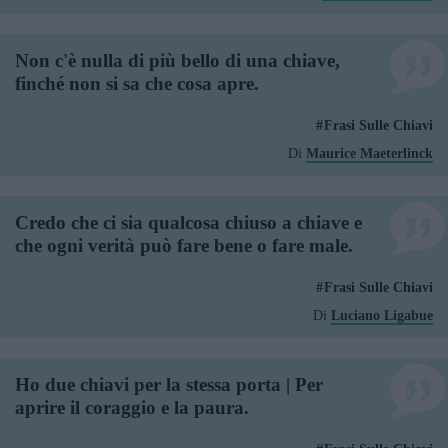
Non c'è nulla di più bello di una chiave,
finché non si sa che cosa apre.
Frasi Sulle Chiavi
Di
Maurice Maeterlinck
Credo che ci sia qualcosa chiuso a chiave e
che ogni verità può fare bene o fare male.
Frasi Sulle Chiavi
Di
Luciano Ligabue
Ho due chiavi per la stessa porta | Per
aprire il coraggio e la paura.