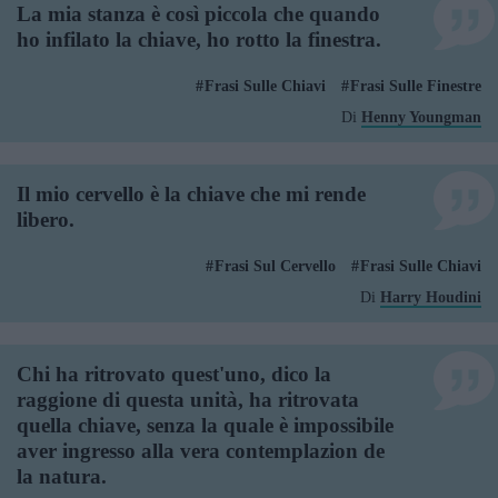
La mia stanza è così piccola che quando
ho infilato la chiave, ho rotto la finestra.
Frasi Sulle Chiavi
Frasi Sulle Finestre
Di
Henny Youngman
Il mio cervello è la chiave che mi rende
libero.
Frasi Sul Cervello
Frasi Sulle Chiavi
Di
Harry Houdini
Chi ha ritrovato quest'uno, dico la
raggione di questa unità, ha ritrovata
quella chiave, senza la quale è impossibile
aver ingresso alla vera contemplazion de
la natura.