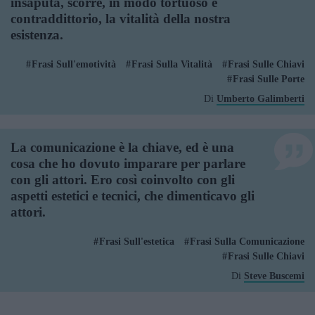
insaputa, scorre, in modo tortuoso e
contraddittorio, la vitalità della nostra
esistenza.
Frasi Sull'emotività
Frasi Sulla Vitalità
Frasi Sulle Chiavi
Frasi Sulle Porte
Di
Umberto Galimberti
La comunicazione è la chiave, ed è una
cosa che ho dovuto imparare per parlare
con gli attori. Ero così coinvolto con gli
aspetti estetici e tecnici, che dimenticavo gli
attori.
Frasi Sull'estetica
Frasi Sulla Comunicazione
Frasi Sulle Chiavi
Di
Steve Buscemi