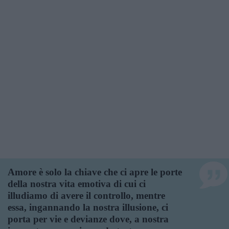
Amore è solo la chiave che ci apre le porte
della nostra vita emotiva di cui ci
illudiamo di avere il controllo, mentre
essa, ingannando la nostra illusione, ci
porta per vie e devianze dove, a nostra