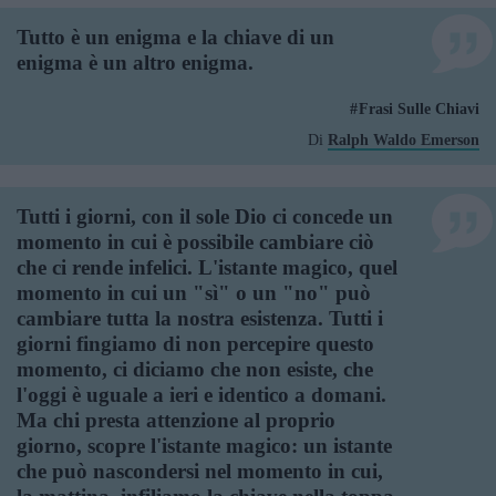
Tutto è un enigma e la chiave di un
enigma è un altro enigma.
Frasi Sulle Chiavi
Di
Ralph Waldo Emerson
Tutti i giorni, con il sole Dio ci concede un
momento in cui è possibile cambiare ciò
che ci rende infelici. L'istante magico, quel
momento in cui un "sì" o un "no" può
cambiare tutta la nostra esistenza. Tutti i
giorni fingiamo di non percepire questo
momento, ci diciamo che non esiste, che
l'oggi è uguale a ieri e identico a domani.
Ma chi presta attenzione al proprio
giorno, scopre l'istante magico: un istante
che può nascondersi nel momento in cui,