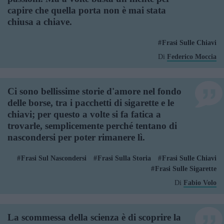
capire che quella porta non è mai stata
chiusa a chiave.
Frasi Sulle Chiavi
Di
Federico Moccia
Ci sono bellissime storie d'amore nel fondo
delle borse, tra i pacchetti di sigarette e le
chiavi; per questo a volte si fa fatica a
trovarle, semplicemente perché tentano di
nascondersi per poter rimanere lì.
Frasi Sul Nascondersi
Frasi Sulla Storia
Frasi Sulle Chiavi
Frasi Sulle Sigarette
Di
Fabio Volo
La scommessa della scienza è di scoprire la