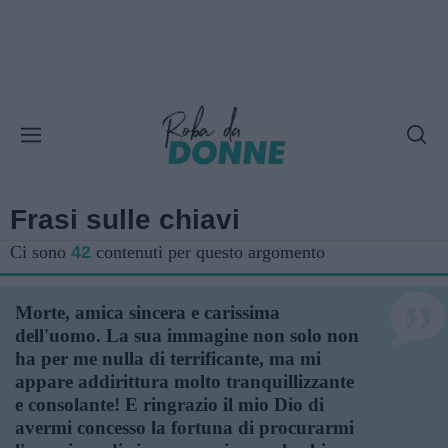
Frasi sulle chiavi
Ci sono
42
contenuti per questo argomento
Morte, amica sincera e carissima
dell'uomo. La sua immagine non solo non
ha per me nulla di terrificante, ma mi
appare addirittura molto tranquillizzante
e consolante! E ringrazio il mio Dio di
avermi concesso la fortuna di procurarmi