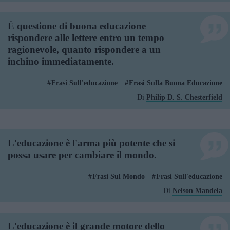
È questione di buona educazione
rispondere alle lettere entro un tempo
ragionevole, quanto rispondere a un
inchino immediatamente.
Frasi Sull'educazione
Frasi Sulla Buona Educazione
Di
Philip D. S. Chesterfield
L'educazione è l'arma più potente che si
possa usare per cambiare il mondo.
Frasi Sul Mondo
Frasi Sull'educazione
Di
Nelson Mandela
L'educazione è il grande motore dello