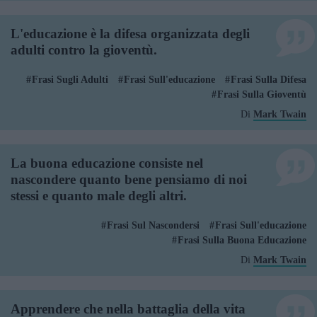
L'educazione è la difesa organizzata degli
adulti contro la gioventù.
Frasi Sugli Adulti
Frasi Sull'educazione
Frasi Sulla Difesa
Frasi Sulla Gioventù
Di
Mark Twain
La buona educazione consiste nel
nascondere quanto bene pensiamo di noi
stessi e quanto male degli altri.
Frasi Sul Nascondersi
Frasi Sull'educazione
Frasi Sulla Buona Educazione
Di
Mark Twain
Apprendere che nella battaglia della vita