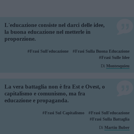
L'educazione consiste nel darci delle idee,
la buona educazione nel metterle in
proporzione.
Frasi Sull'educazione
Frasi Sulla Buona Educazione
Frasi Sulle Idee
Di
Montesquieu
La vera battaglia non è fra Est e Ovest, o
capitalismo e comunismo, ma fra
educazione e propaganda.
Frasi Sul Capitalismo
Frasi Sull'educazione
Frasi Sulla Battaglia
Di
Martin Buber