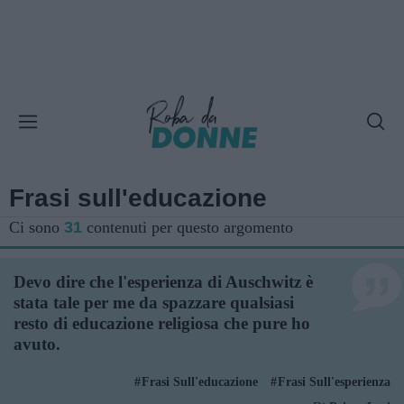
Frasi sull'educazione
Ci sono
31
contenuti per questo argomento
Devo dire che l'esperienza di Auschwitz è
stata tale per me da spazzare qualsiasi
resto di educazione religiosa che pure ho
avuto.
Frasi Sull'educazione
Frasi Sull'esperienza