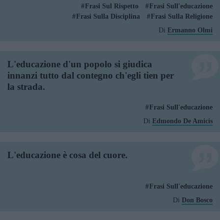
Frasi Sul Rispetto
Frasi Sull'educazione
Frasi Sulla Disciplina
Frasi Sulla Religione
Di
Ermanno Olmi
L'educazione d'un popolo si giudica
innanzi tutto dal contegno ch'egli tien per
la strada.
Frasi Sull'educazione
Di
Edmondo De Amicis
L'educazione è cosa del cuore.
Frasi Sull'educazione
Di
Don Bosco