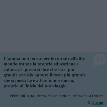
L'anima non porta niente con sé nell'altro
mondo tranne la propria educazione e
cultura; e questo si dice che sia il più
grande servizio oppure il torto più grande
che si possa fare ad un uomo morto,
proprio all'inizio del suo viaggio.
Frasi Sul Torto
Frasi Sull'educazione
Frasi Sulla Cultura
Di
Platone