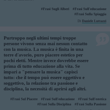
Frasi Sugli Alberi
Frasi Sull'educazione
Frasi Sulla Spiaggia
Di
Daniele Luttazzi
Purtroppo negli ultimi tempi troppe
persone vivono senza mai nessun contatto
con la musica. La musica è finita in una
torre d'avorio, puro piacere estetico per
pochi eletti. Mentre invece dovrebbe essere
prima di tutto educazione alla vita. Se
impari a "pensare la musica" capisci
tutto: che il tempo può essere oggettivo e
soggettivo, la relazione tra passione e
disciplina, la necessità di aprirsi agli altri.
Frasi Sul Piacere
Frasi Sull'educazione
Frasi Sull'estetica
Frasi Sulla Disciplina
Frasi Sulla Passione