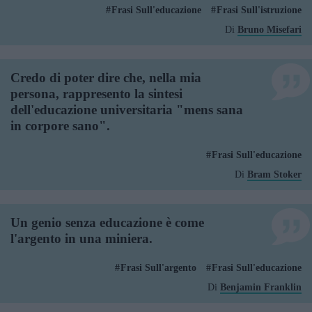
Frasi Sull'educazione
Frasi Sull'istruzione
Di
Bruno Misefari
Credo di poter dire che, nella mia
persona, rappresento la sintesi
dell'educazione universitaria "mens sana
in corpore sano".
Frasi Sull'educazione
Di
Bram Stoker
Un genio senza educazione è come
l'argento in una miniera.
Frasi Sull'argento
Frasi Sull'educazione
Di
Benjamin Franklin