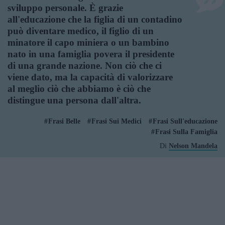
sviluppo personale. È grazie
all'educazione che la figlia di un contadino
può diventare medico, il figlio di un
minatore il capo miniera o un bambino
nato in una famiglia povera il presidente
di una grande nazione. Non ciò che ci
viene dato, ma la capacità di valorizzare
al meglio ciò che abbiamo è ciò che
distingue una persona dall'altra.
Frasi Belle
Frasi Sui Medici
Frasi Sull'educazione
Frasi Sulla Famiglia
Di
Nelson Mandela