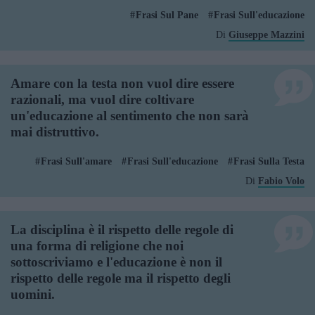
Frasi Sul Pane
Frasi Sull'educazione
Di
Giuseppe Mazzini
Amare con la testa non vuol dire essere
razionali, ma vuol dire coltivare
un'educazione al sentimento che non sarà
mai distruttivo.
Frasi Sull'amare
Frasi Sull'educazione
Frasi Sulla Testa
Di
Fabio Volo
La disciplina è il rispetto delle regole di
una forma di religione che noi
sottoscriviamo e l'educazione è non il
rispetto delle regole ma il rispetto degli
uomini.