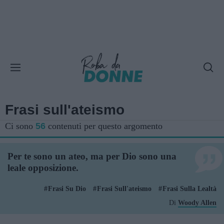
Frasi sull'ateismo
Ci sono
56
contenuti per questo argomento
Per te sono un ateo, ma per Dio sono una
leale opposizione.
Frasi Su Dio
Frasi Sull'ateismo
Frasi Sulla Lealtà
Di
Woody Allen