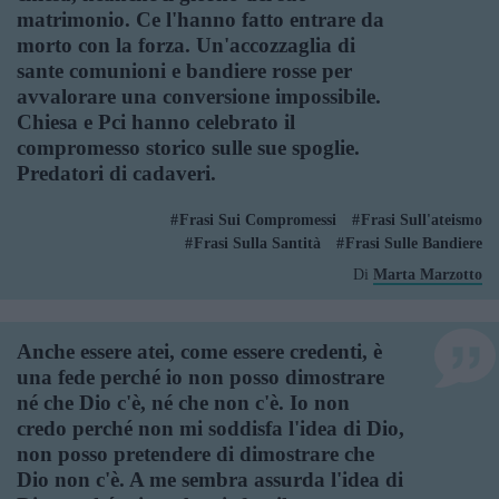
matrimonio. Ce l'hanno fatto entrare da
morto con la forza. Un'accozzaglia di
sante comunioni e bandiere rosse per
avvalorare una conversione impossibile.
Chiesa e Pci hanno celebrato il
compromesso storico sulle sue spoglie.
Predatori di cadaveri.
Frasi Sui Compromessi
Frasi Sull'ateismo
Frasi Sulla Santità
Frasi Sulle Bandiere
Di
Marta Marzotto
Anche essere atei, come essere credenti, è
una fede perché io non posso dimostrare
né che Dio c'è, né che non c'è. Io non
credo perché non mi soddisfa l'idea di Dio,
non posso pretendere di dimostrare che
Dio non c'è. A me sembra assurda l'idea di