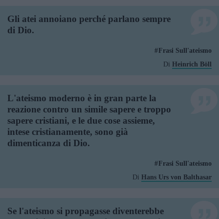
Gli atei annoiano perché parlano sempre
di Dio.
Frasi Sull'ateismo
Di
Heinrich Böll
L'ateismo moderno è in gran parte la
reazione contro un simile sapere e troppo
sapere cristiani, e le due cose assieme,
intese cristianamente, sono già
dimenticanza di Dio.
Frasi Sull'ateismo
Di
Hans Urs von Balthasar
Se l'ateismo si propagasse diventerebbe