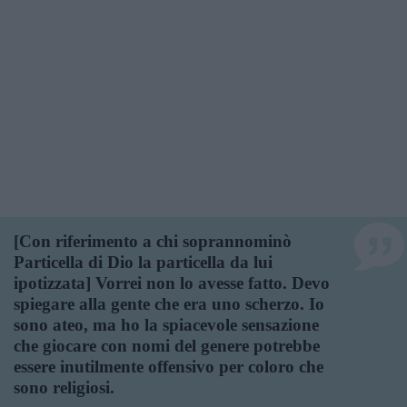
[Con riferimento a chi soprannominò
Particella di Dio la particella da lui
ipotizzata] Vorrei non lo avesse fatto. Devo
spiegare alla gente che era uno scherzo. Io
sono ateo, ma ho la spiacevole sensazione
che giocare con nomi del genere potrebbe
essere inutilmente offensivo per coloro che
sono religiosi.