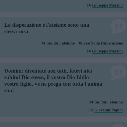
Di
Giuseppe Mazzini
La disperazione e l'ateismo sono una
stessa cosa.
Frasi Sull'ateismo
Frasi Sulla Disperazione
Di
Giuseppe Mazzini
Uomini: diventate atei tutti, fatevi atei
subito! Dio stesso, il vostro Dio Iddio
vostro figlio, ve ne prega con tutta l'anima
sua!
Frasi Sull'ateismo
Di
Giovanni Papini