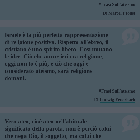
Frasi Sull'ateismo
Di
Marcel Proust
Israele è la più perfetta rappresentazione
di religione positiva. Rispetto all'ebreo, il
cristiano è uno spirito libero. Così mutano
le idee. Ciò che ancor ieri era religione,
oggi non lo è più, e ciò che oggi è
considerato ateismo, sarà religione
domani.
Frasi Sull'ateismo
Di
Ludwig Feuerbach
Vero ateo, cioè ateo nell'abituale
significato della parola, non è perciò colui
che nega Dio, il soggetto, ma colui che