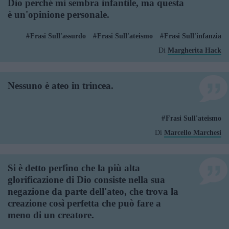
Dio perché mi sembra infantile, ma questa
è un'opinione personale.
Frasi Sull'assurdo
Frasi Sull'ateismo
Frasi Sull'infanzia
Di
Margherita Hack
Nessuno è ateo in trincea.
Frasi Sull'ateismo
Di
Marcello Marchesi
Si è detto perfino che la più alta
glorificazione di Dio consiste nella sua
negazione da parte dell'ateo, che trova la
creazione così perfetta che può fare a
meno di un creatore.