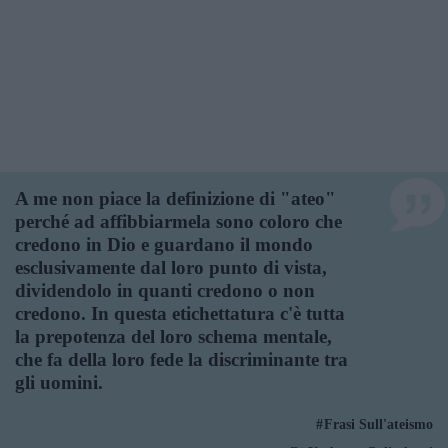
A me non piace la definizione di "ateo"
perché ad affibbiarmela sono coloro che
credono in Dio e guardano il mondo
esclusivamente dal loro punto di vista,
dividendolo in quanti credono o non
credono. In questa etichettatura c'è tutta
la prepotenza del loro schema mentale,
che fa della loro fede la discriminante tra
gli uomini.
Frasi Sull'ateismo