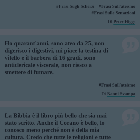
Frasi Sugli Scherzi
Frasi Sull'ateismo
Frasi Sulle Sensazioni
Di
Peter Higgs
Ho quarant'anni, sono ateo da 25, non
digerisco i digestivi, mi piace la testina di
vitello e il barbera di 16 gradi, sono
anticlericale viscerale, non riesco a
smettere di fumare.
Frasi Sull'ateismo
Di
Nanni Svampa
La Bibbia è il libro più bello che sia mai
stato scritto. Anche il Corano è bello, lo
conosco meno perché non è della mia
cultura. Credo che tutte le religioni e tutte