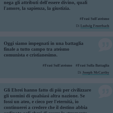
nega gli attributi dell'essere divino, quali
l'amore, la sapienza, la giustizia.
Frasi Sull'ateismo
Di
Ludwig Feuerbach
Oggi siamo impegnati in una battaglia
finale a tutto campo tra ateismo
comunista e cristianesimo.
Frasi Sull'ateismo
Frasi Sulla Battaglia
Di
Joseph McCarthy
Gli Ebrei hanno fatto di più per civilizzare
gli uomini di qualsiasi altra nazione. Se
fossi un ateo, e cieco per l'eternità, io
continuerei a credere che il destino abbia