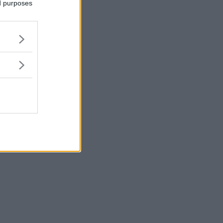
ed purposes