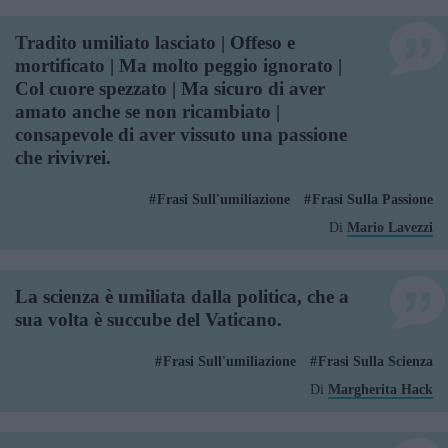
Tradito umiliato lasciato | Offeso e
mortificato | Ma molto peggio ignorato |
Col cuore spezzato | Ma sicuro di aver
amato anche se non ricambiato |
consapevole di aver vissuto una passione
che rivivrei.
Frasi Sull'umiliazione
Frasi Sulla Passione
Di
Mario Lavezzi
La scienza è umiliata dalla politica, che a
sua volta è succube del Vaticano.
Frasi Sull'umiliazione
Frasi Sulla Scienza
Di
Margherita Hack