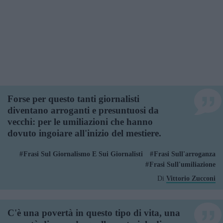
Forse per questo tanti giornalisti
diventano arroganti e presuntuosi da
vecchi: per le umiliazioni che hanno
dovuto ingoiare all'inizio del mestiere.
Frasi Sul Giornalismo E Sui Giornalisti
Frasi Sull'arroganza
Frasi Sull'umiliazione
Di
Vittorio Zucconi
C'è una povertà in questo tipo di vita, una