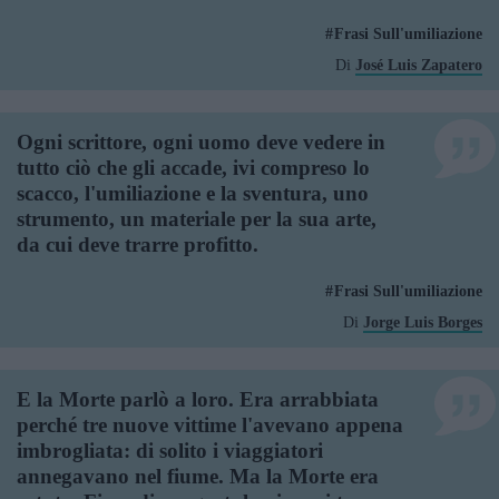
Frasi Sull'umiliazione
Di
José Luis Zapatero
Ogni scrittore, ogni uomo deve vedere in
tutto ciò che gli accade, ivi compreso lo
scacco, l'umiliazione e la sventura, uno
strumento, un materiale per la sua arte,
da cui deve trarre profitto.
Frasi Sull'umiliazione
Di
Jorge Luis Borges
E la Morte parlò a loro. Era arrabbiata
perché tre nuove vittime l'avevano appena
imbrogliata: di solito i viaggiatori
annegavano nel fiume. Ma la Morte era