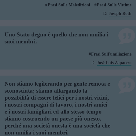
Frasi Sulle Maledizioni
Frasi Sulle Vittime
Di
Joseph Roth
Uno Stato degno è quello che non umilia i
suoi membri.
Frasi Sull'umiliazione
Di
José Luis Zapatero
Non stiamo legiferando per gente remota e
sconosciuta; stiamo allargando la
possibilità di essere felici per i nostri vicini,
i nostri compagni di lavoro, i nostri amici
e i nostri famigliari ed allo stesso tempo
stiamo costruendo un paese più onesto,
perché una società onesta è una società che
non umilia i suoi membri.