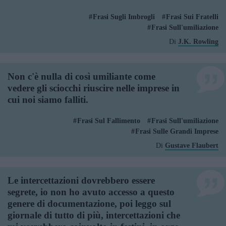
Frasi Sugli Imbrogli
Frasi Sui Fratelli
Frasi Sull'umiliazione
Di
J.K. Rowling
Non c'è nulla di così umiliante come
vedere gli sciocchi riuscire nelle imprese in
cui noi siamo falliti.
Frasi Sul Fallimento
Frasi Sull'umiliazione
Frasi Sulle Grandi Imprese
Di
Gustave Flaubert
Le intercettazioni dovrebbero essere
segrete, io non ho avuto accesso a questo
genere di documentazione, poi leggo sul
giornale di tutto di più, intercettazioni che