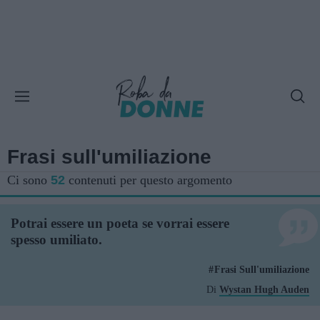
Frasi sull'umiliazione
Ci sono
52
contenuti per questo argomento
Potrai essere un poeta se vorrai essere
spesso umiliato.
Frasi Sull'umiliazione
Di
Wystan Hugh Auden