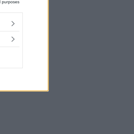
ed purposes