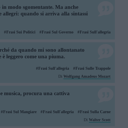
o in modo sgomentante. Ma anche
 allegri: quando si arriva alla sintassi
Frasi Sui Politici
Frasi Sul Governo
Frasi Sull'allegria
erché da quando mi sono allontanato
re è leggero come una piuma.
Frasi Sull'allegria
Frasi Sulle Trappole
Di
Wolfgang Amadeus Mozart
 e musica, procura una cattiva
Frasi Sul Mangiare
Frasi Sull'allegria
Frasi Sulla Carne
Di
Walter Scott