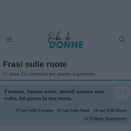
Frasi sulle ruote
Ci sono
23
contenuti per questo argomento
Fortuna, buona notte, sorridi ancora una
volta, fai girare la tua ruota.
Frasi Sulla Fortuna
Frasi Sulla Notte
Frasi Sulle Ruote
Di
William Shakespeare