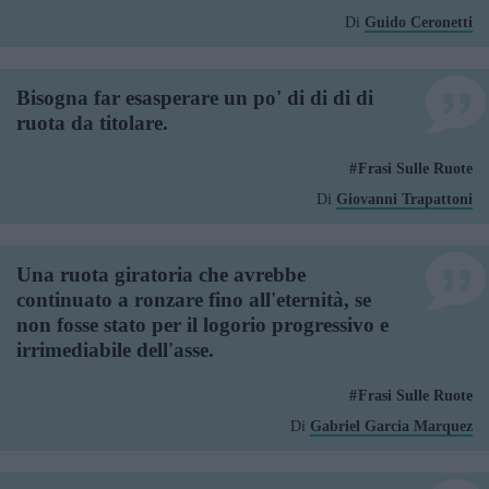
Di
Guido Ceronetti
Bisogna far esasperare un po' di di di di
ruota da titolare.
Frasi Sulle Ruote
Di
Giovanni Trapattoni
Una ruota giratoria che avrebbe
continuato a ronzare fino all'eternità, se
non fosse stato per il logorio progressivo e
irrimediabile dell'asse.
Frasi Sulle Ruote
Di
Gabriel Garcia Marquez