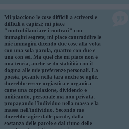
Mi piacciono le cose difficili a scriversi e
difficili a capirsi; mi piace
"controbilanciare i contrari" con
immagini segrete; mi piace contraddire le
mie immagini dicendo due cose alla volta
con una sola parola, quattro con due e
una con sei. Ma quel che mi piace non è
una teoria, anche se do stabilità con il
dogma alle mie preferenze personali. La
poesia, pesante nella tara anche se agile,
dovrebbe essere orgiastica e organica
come una copulazione, dividendo e
unificando, personale ma non privata,
propagando l'individuo nella massa e la
massa nell'individuo. Secondo me
dovrebbe agire dalle parole, dalla
sostanza delle parole e dal ritmo delle