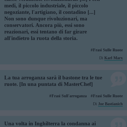
medi, il piccolo industriale, il piccolo
negoziante, l'artigiano, il contadino [...]
Non sono dunque rivoluzionari, ma
conservatori. Ancora più, essi sono
reazionari, essi tentano di far girare
all'indietro la ruota della storia.
Frasi Sulle Ruote
Di
Karl Marx
La tua arroganza sarà il bastone tra le tue
ruote. [In una puntata di MasterChef]
Frasi Sull'arroganza
Frasi Sulle Ruote
Di
Joe Bastianich
Una volta in Inghilterra la condanna ai