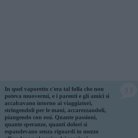
In quel vaporetto c'era tal folla che non
poteva muovermi, e i parenti e gli amici si
accalcavano intorno ai viaggiatori,
stringendoli per le mani, accarezzandoli,
piangendo con essi. Quante passioni,
quante speranze, quanti dolori si
espandevano senza riguardi in mezzo