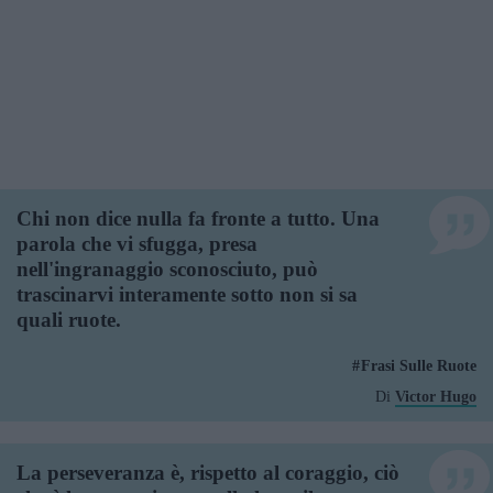
Chi non dice nulla fa fronte a tutto. Una
parola che vi sfugga, presa
nell'ingranaggio sconosciuto, può
trascinarvi interamente sotto non si sa
quali ruote.
Frasi Sulle Ruote
Di
Victor Hugo
La perseveranza è, rispetto al coraggio, ciò