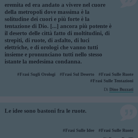
eremita ed era andato a vivere nel cuore
della metropoli dove massima è la
solitudine dei cuori e più forte è la
tentazione di Dio. [...] ancora più potente è
il deserto delle città fatto di moltitudini, di
strepiti, di ruote, di asfalto, di luci
elettriche, e di orologi che vanno tutti
insieme e pronunciano tutti nello stesso
istante la medesima condanna.
Frasi Sugli Orologi
Frasi Sul Deserto
Frasi Sulle Ruote
Frasi Sulle Tentazioni
Di
Dino Buzzati
Le idee sono bastoni fra le ruote.
Frasi Sulle Idee
Frasi Sulle Ruote