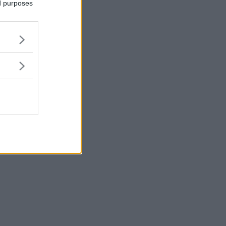
ed purposes