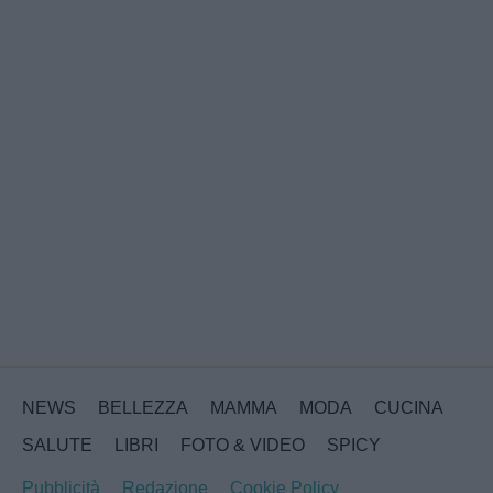
NEWS
BELLEZZA
MAMMA
MODA
CUCINA
SALUTE
LIBRI
FOTO & VIDEO
SPICY
Pubblicità
Redazione
Cookie Policy