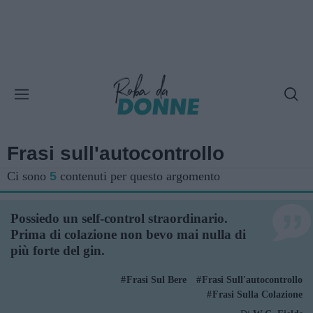
Frasi sull'autocontrollo
Ci sono
5
contenuti per questo argomento
Possiedo un self-control straordinario.
Prima di colazione non bevo mai nulla di
più forte del gin.
Frasi Sul Bere
Frasi Sull'autocontrollo
Frasi Sulla Colazione