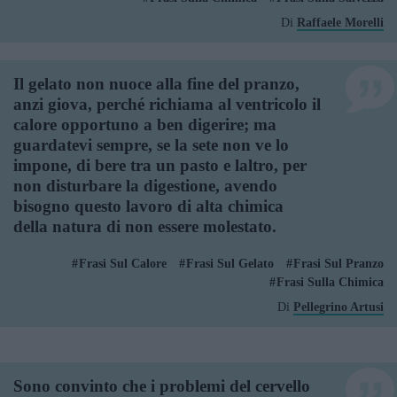
Di
Raffaele Morelli
Il gelato non nuoce alla fine del pranzo,
anzi giova, perché richiama al ventricolo il
calore opportuno a ben digerire; ma
guardatevi sempre, se la sete non ve lo
impone, di bere tra un pasto e laltro, per
non disturbare la digestione, avendo
bisogno questo lavoro di alta chimica
della natura di non essere molestato.
Frasi Sul Calore
Frasi Sul Gelato
Frasi Sul Pranzo
Frasi Sulla Chimica
Di
Pellegrino Artusi
Sono convinto che i problemi del cervello