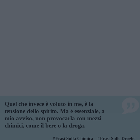
Quel che invece è voluto in me, è la
tensione dello spirito. Ma è essenziale, a
mio avviso, non provocarla con mezzi
chimici, come il bere o la droga.
Frasi Sulla Chimica
Frasi Sulle Droghe