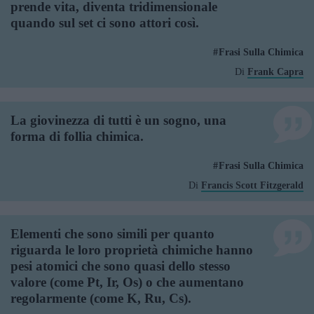
prende vita, diventa tridimensionale
quando sul set ci sono attori così.
Frasi Sulla Chimica
Di
Frank Capra
La giovinezza di tutti è un sogno, una
forma di follia chimica.
Frasi Sulla Chimica
Di
Francis Scott Fitzgerald
Elementi che sono simili per quanto
riguarda le loro proprietà chimiche hanno
pesi atomici che sono quasi dello stesso
valore (come Pt, Ir, Os) o che aumentano
regolarmente (come K, Ru, Cs).