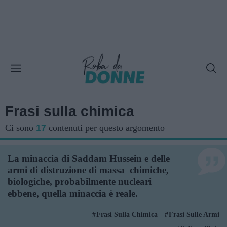
Frasi sulla chimica
Ci sono
17
contenuti per questo argomento
La minaccia di Saddam Hussein e delle
armi di distruzione di massa  chimiche,
biologiche, probabilmente nucleari 
ebbene, quella minaccia è reale.
Frasi Sulla Chimica
Frasi Sulle Armi