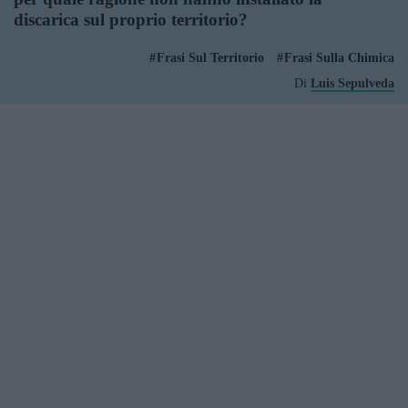
discarica sul proprio territorio?
Frasi Sul Territorio
Frasi Sulla Chimica
Di
Luis Sepulveda