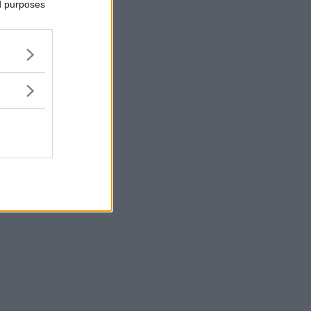
ed purposes