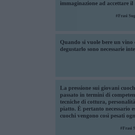
immaginazione ad accettare il s
Frasi Sug
Quando si vuole bere un vino è 
degustarlo sono necessarie inte
La pressione sui giovani cuochi
passato in termini di competen
tecniche di cottura, personalità
piatto. È pertanto necessario e
cuochi vengono così pesati ogn
Frasi 