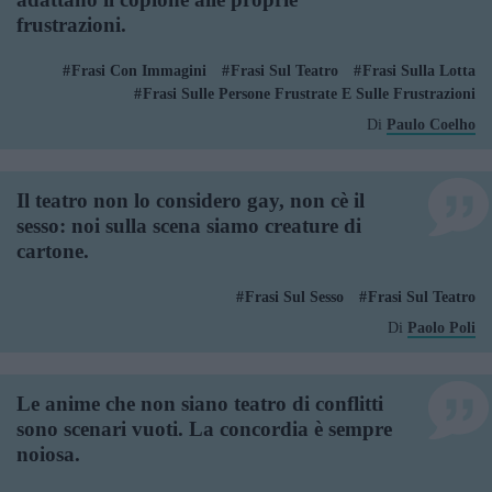
frustrazioni.
Frasi Con Immagini
Frasi Sul Teatro
Frasi Sulla Lotta
Frasi Sulle Persone Frustrate E Sulle Frustrazioni
Di
Paulo Coelho
Il teatro non lo considero gay, non cè il
sesso: noi sulla scena siamo creature di
cartone.
Frasi Sul Sesso
Frasi Sul Teatro
Di
Paolo Poli
Le anime che non siano teatro di conflitti
sono scenari vuoti. La concordia è sempre
noiosa.