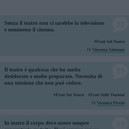
Senza il teatro non ci sarebbe la televisione
e nemmeno il cinema.
Frasi Sul Teatro
Di
Vincenzo Salemme
Il teatro è qualcosa che ho molto
desiderato e molto preparato. Necessita di
una tensione che non può cedere.
Frasi Sul Teatro
Frasi Sulle Tensioni
Di
Veronica Pivetti
In teatro il corpo deve essere sempre