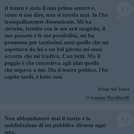
Il teatro è stato il mio primo amore e,
come si usa dire, non si scorda mai. Io l'ho
tranquillamente dimenticato. Mi ha
circuito, irretito con le sue arti magiche, il
suo passato e le sue possibilità, mi ha
promesso per tantissimi anni quello che mi
aspettavo da lui e un bel giorno mi sono
accorto che mi tradiva. Con tutti. Ma il
peggio è che concedeva agli altri quello
che negava a me. Ma il teatro politico, l'ho
capito tardi, è fatto così.
Frasi Sul Teatro
Di
Loriano Macchiavelli
Non abbandonerò mai il teatro e la
soddisfazione di un pubblico diverso ogni
sera.