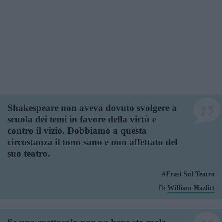
Shakespeare non aveva dovuto svolgere a
scuola dei temi in favore della virtù e
contro il vizio. Dobbiamo a questa
circostanza il tono sano e non affettato del
suo teatro.
Frasi Sul Teatro
Di
William Hazlitt