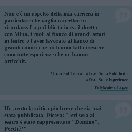
Non c'è un aspetto della mia carriera in
particolare che voglio cancellare o
ricordare. La pubblicità in tv, il duetto
con Mina, i ruoli al fianco di grandi attori
in teatro o l'aver lavorato al fianco di
grandi comici che mi hanno fatto crescere
sono tutte esperienze che mi hanno
arricchit.
Frasi Sul Teatro
Frasi Sulla Pubblicità
Frasi Sulle Esperienze
Di
Massimo Lopez
Ho avuto la critica più breve che sia mai
stata pubblicata. Diceva: "Ieri sera al
teatro è stato rappresentato "Domino".
Perché?"