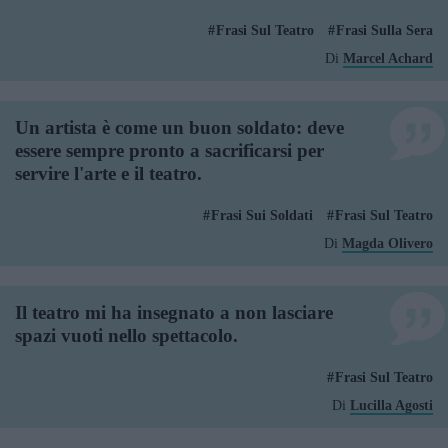
Frasi Sul Teatro
Frasi Sulla Sera
Di
Marcel Achard
Un artista è come un buon soldato: deve
essere sempre pronto a sacrificarsi per
servire l'arte e il teatro.
Frasi Sui Soldati
Frasi Sul Teatro
Di
Magda Olivero
Il teatro mi ha insegnato a non lasciare
spazi vuoti nello spettacolo.
Frasi Sul Teatro
Di
Lucilla Agosti