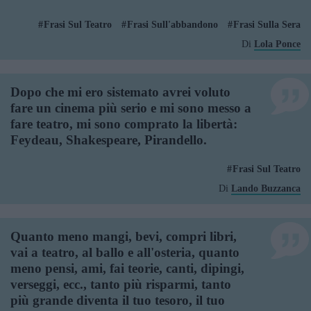
Frasi Sul Teatro
Frasi Sull'abbandono
Frasi Sulla Sera
Di
Lola Ponce
Dopo che mi ero sistemato avrei voluto
fare un cinema più serio e mi sono messo a
fare teatro, mi sono comprato la libertà:
Feydeau, Shakespeare, Pirandello.
Frasi Sul Teatro
Di
Lando Buzzanca
Quanto meno mangi, bevi, compri libri,
vai a teatro, al ballo e all'osteria, quanto
meno pensi, ami, fai teorie, canti, dipingi,
verseggi, ecc., tanto più risparmi, tanto
più grande diventa il tuo tesoro, il tuo