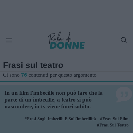
Frasi sul teatro
Ci sono
76
contenuti per questo argomento
In un film l'imbecille non può fare che la
parte di un imbecille, a teatro si può
nascondere, in tv viene fuori subito.
Frasi Sugli Imbecilli E Sull'imbecillità
Frasi Sui Film
Frasi Sul Teatro