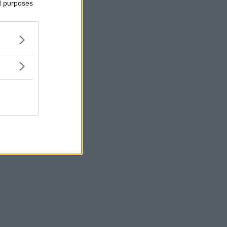
ed purposes