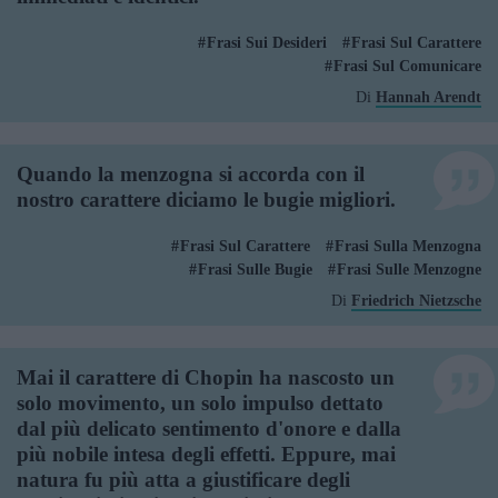
Frasi Sui Desideri
Frasi Sul Carattere
Frasi Sul Comunicare
Di
Hannah Arendt
Quando la menzogna si accorda con il
nostro carattere diciamo le bugie migliori.
Frasi Sul Carattere
Frasi Sulla Menzogna
Frasi Sulle Bugie
Frasi Sulle Menzogne
Di
Friedrich Nietzsche
Mai il carattere di Chopin ha nascosto un
solo movimento, un solo impulso dettato
dal più delicato sentimento d'onore e dalla
più nobile intesa degli effetti. Eppure, mai
natura fu più atta a giustificare degli