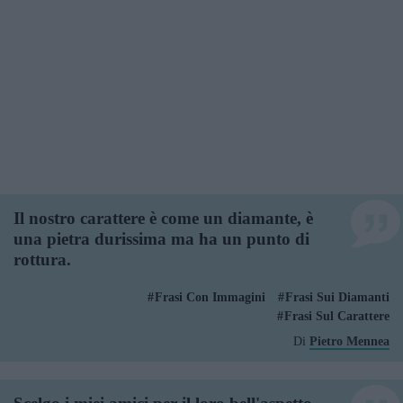
Il nostro carattere è come un diamante, è
una pietra durissima ma ha un punto di
rottura.
Frasi Con Immagini
Frasi Sui Diamanti
Frasi Sul Carattere
Di
Pietro Mennea