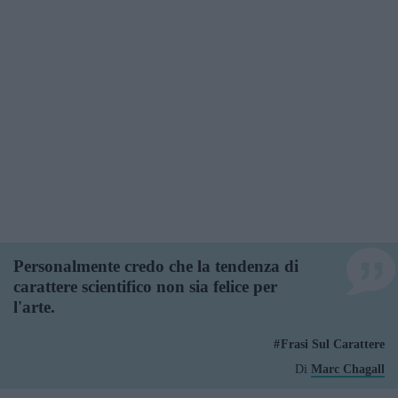
Personalmente credo che la tendenza di
carattere scientifico non sia felice per
l'arte.
Frasi Sul Carattere
Di
Marc Chagall