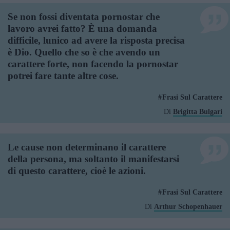
Se non fossi diventata pornostar che
lavoro avrei fatto? È una domanda
difficile, lunico ad avere la risposta precisa
è Dio. Quello che so è che avendo un
carattere forte, non facendo la pornostar
potrei fare tante altre cose.
Frasi Sul Carattere
Di
Brigitta Bulgari
Le cause non determinano il carattere
della persona, ma soltanto il manifestarsi
di questo carattere, cioè le azioni.
Frasi Sul Carattere
Di
Arthur Schopenhauer