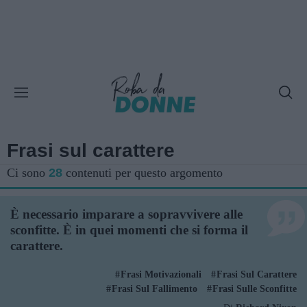
Frasi sul carattere
Ci sono
28
contenuti per questo argomento
È necessario imparare a sopravvivere alle
sconfitte. È in quei momenti che si forma il
carattere.
Frasi Motivazionali
Frasi Sul Carattere
Frasi Sul Fallimento
Frasi Sulle Sconfitte