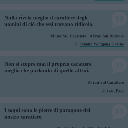
Nulla rivela meglio il carattere degli
uomini di ciò che essi trovano ridicolo.
Frasi Sul Carattere
Frasi Sul Ridicolo
Di
Johann Wolfgang Goethe
Non si scopre mai il proprio carattere
meglio che parlando di quello altrui.
Frasi Sul Carattere
Di
Jean Paul
I sogni sono le pietre di paragone del
nostro carattere.