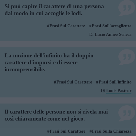
Si può capire il carattere di una persona
dal modo in cui accoglie le lodi.
Frasi Sul Carattere
Frasi Sull'accoglienza
Di
Lucio Anneo Seneca
La nozione dell'infinito ha il doppio
carattere d'imporsi e di essere
incomprensibile.
Frasi Sul Carattere
Frasi Sull'infinito
Di
Louis Pasteur
Il carattere delle persone non si rivela mai
così chiaramente come nel gioco.
Frasi Sul Carattere
Frasi Sulla Chiarezza