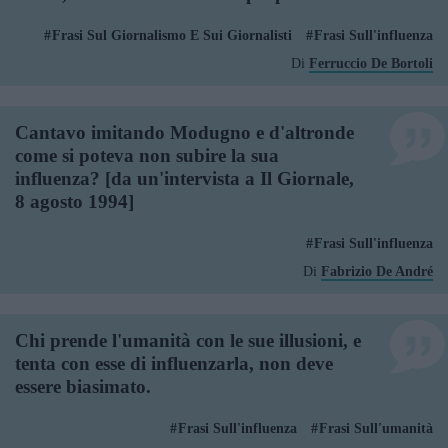
Frasi Sul Giornalismo E Sui Giornalisti
Frasi Sull'influenza
Di
Ferruccio De Bortoli
Cantavo imitando Modugno e d'altronde
come si poteva non subire la sua
influenza? [da un'intervista a Il Giornale,
8 agosto 1994]
Frasi Sull'influenza
Di
Fabrizio De André
Chi prende l'umanità con le sue illusioni, e
tenta con esse di influenzarla, non deve
essere biasimato.
Frasi Sull'influenza
Frasi Sull'umanità