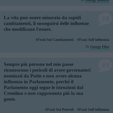
Di
George Romero
La vita può essere misurata da rapidi
cambiamenti, il susseguirsi delle influenze
che modificano l'essere.
Frasi Sui Cambiamenti
Frasi Sull'influenza
Di
George Eliot
Sempre più persone nel mio paese
riconoscono i pericoli di avere governatori
nominati da Putin e non avere alcuna
influenza in Parlamento, perché il
Parlamento oggi segue le istruzioni dal
Cremlino e non rappresenta più la sua
gente.
Frasi Sui Pericoli
Frasi Sull'influenza