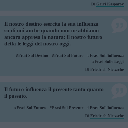
Di
Garri Kasparov
Il nostro destino esercita la sua influenza
su di noi anche quando non ne abbiamo
ancora appresa la natura: il nostro futuro
detta le leggi del nostro oggi.
Frasi Sul Destino
Frasi Sul Futuro
Frasi Sull'influenza
Frasi Sulle Leggi
Di
Friedrich Nietzsche
Il futuro influenza il presente tanto quanto
il passato.
Frasi Sul Futuro
Frasi Sul Presente
Frasi Sull'influenza
Di
Friedrich Nietzsche