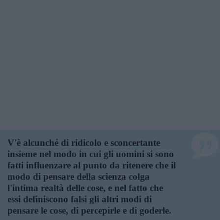
V'è alcunché di ridicolo e sconcertante
insieme nel modo in cui gli uomini si sono
fatti influenzare al punto da ritenere che il
modo di pensare della scienza colga
l'intima realtà delle cose, e nel fatto che
essi definiscono falsi gli altri modi di
pensare le cose, di percepirle e di goderle.