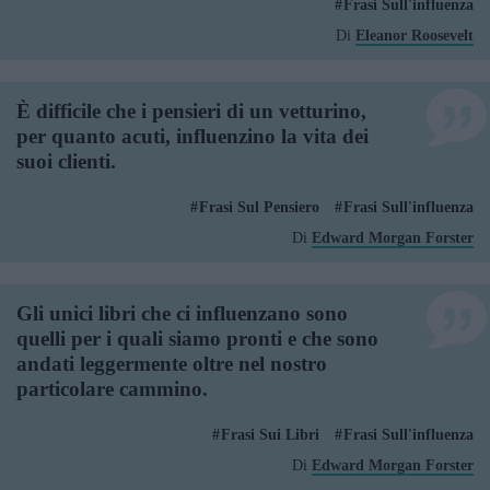
Frasi Sull'influenza
Di
Eleanor Roosevelt
È difficile che i pensieri di un vetturino,
per quanto acuti, influenzino la vita dei
suoi clienti.
Frasi Sul Pensiero
Frasi Sull'influenza
Di
Edward Morgan Forster
Gli unici libri che ci influenzano sono
quelli per i quali siamo pronti e che sono
andati leggermente oltre nel nostro
particolare cammino.
Frasi Sui Libri
Frasi Sull'influenza
Di
Edward Morgan Forster