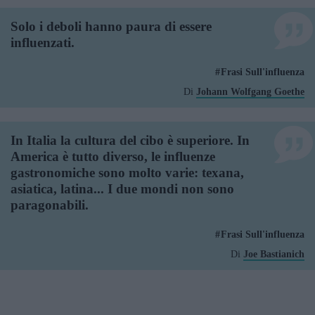
Solo i deboli hanno paura di essere
influenzati.
Frasi Sull'influenza
Di
Johann Wolfgang Goethe
In Italia la cultura del cibo è superiore. In
America è tutto diverso, le influenze
gastronomiche sono molto varie: texana,
asiatica, latina... I due mondi non sono
paragonabili.
Frasi Sull'influenza
Di
Joe Bastianich