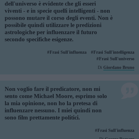
dell'universo è evidente che gli esseri
viventi - e in specie quelli intelligenti - non
possono mutare il corso degli eventi. Non è
possibile quindi utilizzare le predizioni
astrologiche per influenzare il futuro
secondo specifiche esigenze.
Frasi Sull'influenza
Frasi Sull'intelligenza
Frasi Sull'universo
Di
Giordano Bruno
Non voglio fare il predicatore, non mi
sento come Michael Moore, esprimo solo
la mia opinione, non ho la pretesa di
influenzare nessuno. I miei quindi non
sono film prettamente politici.
Frasi Sull'influenza