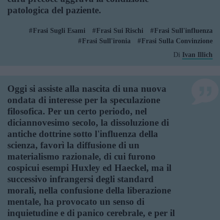
patologica del paziente.
Frasi Sugli Esami
Frasi Sui Rischi
Frasi Sull'influenza
Frasi Sull'ironia
Frasi Sulla Convinzione
Di
Ivan Illich
Oggi si assiste alla nascita di una nuova
ondata di interesse per la speculazione
filosofica. Per un certo periodo, nel
diciannovesimo secolo, la dissoluzione di
antiche dottrine sotto l'influenza della
scienza, favorì la diffusione di un
materialismo razionale, di cui furono
cospicui esempi Huxley ed Haeckel, ma il
successivo infrangersi degli standard
morali, nella confusione della liberazione
mentale, ha provocato un senso di
inquietudine e di panico cerebrale, e per il