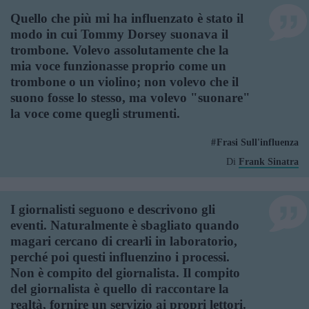
Quello che più mi ha influenzato è stato il
modo in cui Tommy Dorsey suonava il
trombone. Volevo assolutamente che la
mia voce funzionasse proprio come un
trombone o un violino; non volevo che il
suono fosse lo stesso, ma volevo "suonare"
la voce come quegli strumenti.
Frasi Sull'influenza
Di
Frank Sinatra
I giornalisti seguono e descrivono gli
eventi. Naturalmente è sbagliato quando
magari cercano di crearli in laboratorio,
perché poi questi influenzino i processi.
Non è compito del giornalista. Il compito
del giornalista è quello di raccontare la
realtà, fornire un servizio ai propri lettori.