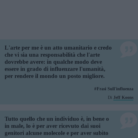
L'arte per me è un atto umanitario e credo
che vi sia una responsabilità che l'arte
dovrebbe avere: in qualche modo deve
essere in grado di influenzare l'umanità,
per rendere il mondo un posto migliore.
Frasi Sull'influenza
Di
Jeff Koons
Tutto quello che un individuo è, in bene o
in male, lo è per aver ricevuto dai suoi
genitori alcune molecole e per aver subìto