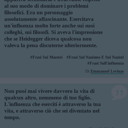
al suo modo di dominare i problemi
filosofici. Era un personaggio
assolutamente affascinante. Esercitava
un'influenza molto forte anche sui suoi
colleghi, sui filosofi. Si aveva l'impressione
che se Heidegger diceva qualcosa non
valeva la pena discuterne ulteriormente.
Frasi Sui Maestri
Frasi Sul Nazismo E Sui Nazisti
Frasi Sull'influenza
Di
Emmanuel Levinas
Non puoi mai vivere davvero la vita di
qualcun altro, nemmeno di tuo figlio.
L'influenza che eserciti è attraverso la tua
vita, e attraverso ciò che sei diventato nel
tempo.