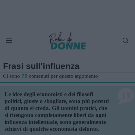
Frasi sull'influenza
Ci sono
78
contenuti per questo argomento
Le idee degli economisti e dei filosofi
politici, giuste o sbagliate, sono più potenti
di quanto si creda. Gli uomini pratici, che
si ritengono completamente liberi da ogni
influenza intellettuale, sono generalmente
schiavi di qualche economista defunto.