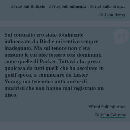
Frasi Sul Ridicolo
Frasi Sull'influenza
Frasi Sulla Scienza
Di
John Dewey
Sul contralto ero stato totalmente
influenzato da Bird e mi sentivo sempre
inadeguato. Ma sul tenore non c'era
nessuno le cui idee fossero così dominanti
come quelle di Parker. Tuttavia ho preso
qualcosa da tutti quelli che ho ascoltato in
quell'epoca, a cominciare da Lester
Young, ma tenendo conto anche di
musicisti che non hanno mai registrato un
disco.
Frasi Sull'influenza
Di
John Coltrane