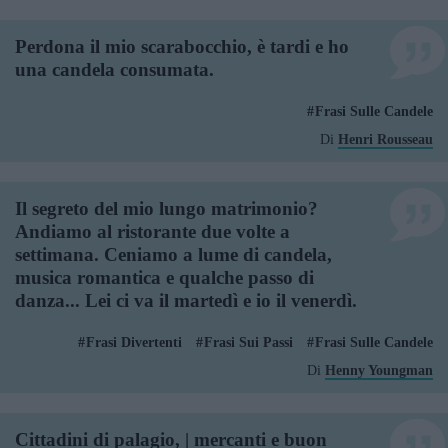
Perdona il mio scarabocchio, è tardi e ho
una candela consumata.
Frasi Sulle Candele
Di
Henri Rousseau
Il segreto del mio lungo matrimonio?
Andiamo al ristorante due volte a
settimana. Ceniamo a lume di candela,
musica romantica e qualche passo di
danza... Lei ci va il martedì e io il venerdì.
Frasi Divertenti
Frasi Sui Passi
Frasi Sulle Candele
Di
Henny Youngman
Cittadini di palagio, | mercanti e buon