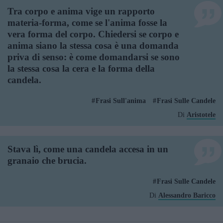
Tra corpo e anima vige un rapporto
materia-forma, come se l'anima fosse la
vera forma del corpo. Chiedersi se corpo e
anima siano la stessa cosa è una domanda
priva di senso: è come domandarsi se sono
la stessa cosa la cera e la forma della
candela.
Frasi Sull'anima
Frasi Sulle Candele
Di
Aristotele
Stava lì, come una candela accesa in un
granaio che brucia.
Frasi Sulle Candele
Di
Alessandro Baricco