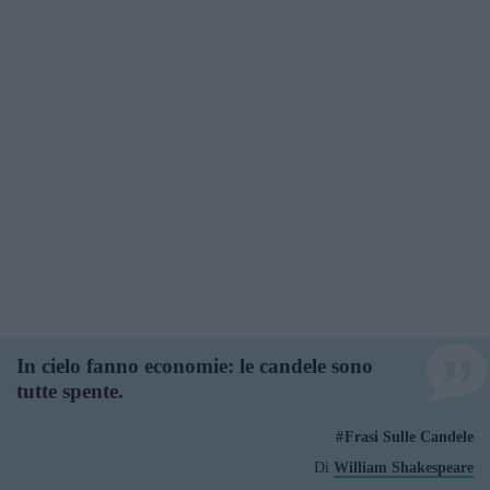
In cielo fanno economie: le candele sono
tutte spente.
Frasi Sulle Candele
Di
William Shakespeare