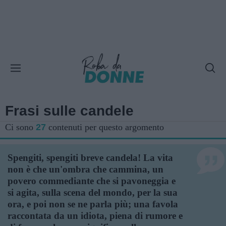
Frasi sulle candele
Ci sono
27
contenuti per questo argomento
Spengiti, spengiti breve candela! La vita
non è che un'ombra che cammina, un
povero commediante che si pavoneggia e
si agita, sulla scena del mondo, per la sua
ora, e poi non se ne parla più; una favola
raccontata da un idiota, piena di rumore e