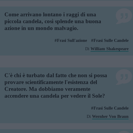
Come arrivano lontano i raggi di una
piccola candela, così splende una buona
azione in un mondo malvagio.
Frasi Sull'azione
Frasi Sulle Candele
Di
William Shakespeare
C'è chi è turbato dal fatto che non si possa
provare scientificamente l'esistenza del
Creatore. Ma dobbiamo veramente
accendere una candela per vedere il Sole?
Frasi Sulle Candele
Di
Wernher Von Braun