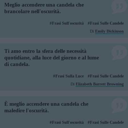
Meglio accendere una candela che
brancolare nell'oscurità.
Frasi Sull'oscurità
Frasi Sulle Candele
Di
Emily Dickinson
Ti amo entro la sfera delle necessità
quotidiane, alla luce del giorno e al lume
di candela.
Frasi Sulla Luce
Frasi Sulle Candele
Di
Elizabeth Barrett Browning
È meglio accendere una candela che
maledire l'oscurità.
Frasi Sull'oscurità
Frasi Sulle Candele