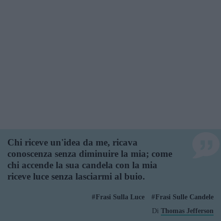
Chi riceve un'idea da me, ricava
conoscenza senza diminuire la mia; come
chi accende la sua candela con la mia
riceve luce senza lasciarmi al buio.
Frasi Sulla Luce
Frasi Sulle Candele
Di
Thomas Jefferson