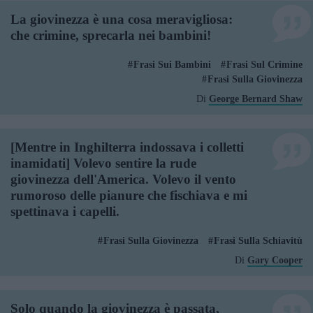
La giovinezza è una cosa meravigliosa:
che crimine, sprecarla nei bambini!
Frasi Sui Bambini
Frasi Sul Crimine
Frasi Sulla Giovinezza
Di
George Bernard Shaw
[Mentre in Inghilterra indossava i colletti
inamidati] Volevo sentire la rude
giovinezza dell'America. Volevo il vento
rumoroso delle pianure che fischiava e mi
spettinava i capelli.
Frasi Sulla Giovinezza
Frasi Sulla Schiavitù
Di
Gary Cooper
Solo quando la giovinezza è passata,