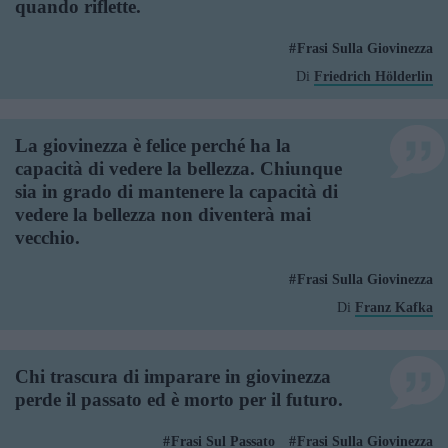
quando riflette.
Frasi Sulla Giovinezza
Di
Friedrich Hölderlin
La giovinezza è felice perché ha la
capacità di vedere la bellezza. Chiunque
sia in grado di mantenere la capacità di
vedere la bellezza non diventerà mai
vecchio.
Frasi Sulla Giovinezza
Di
Franz Kafka
Chi trascura di imparare in giovinezza
perde il passato ed è morto per il futuro.
Frasi Sul Passato
Frasi Sulla Giovinezza