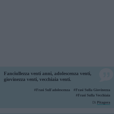
Fanciullezza venti anni, adolescenza venti,
giovinezza venti, vecchiaia venti.
Frasi Sull'adolescenza
Frasi Sulla Giovinezza
Frasi Sulla Vecchiaia
Di
Pitagora