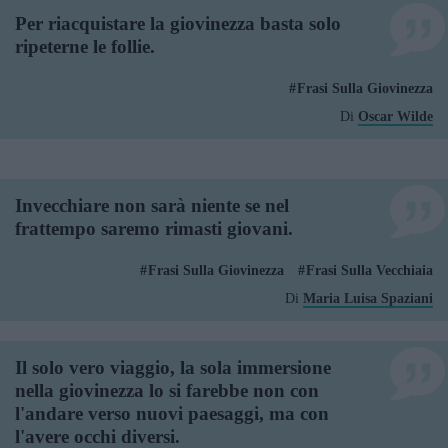
Per riacquistare la giovinezza basta solo
ripeterne le follie.
Frasi Sulla Giovinezza
Di
Oscar Wilde
Invecchiare non sarà niente se nel
frattempo saremo rimasti giovani.
Frasi Sulla Giovinezza
Frasi Sulla Vecchiaia
Di
Maria Luisa Spaziani
Il solo vero viaggio, la sola immersione
nella giovinezza lo si farebbe non con
l'andare verso nuovi paesaggi, ma con
l'avere occhi diversi.