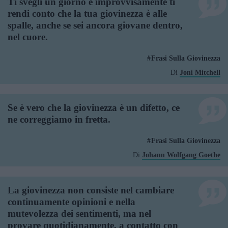
Ti svegli un giorno e improvvisamente ti
rendi conto che la tua giovinezza è alle
spalle, anche se sei ancora giovane dentro,
nel cuore.
Frasi Sulla Giovinezza
Di
Joni Mitchell
Se è vero che la giovinezza è un difetto, ce
ne correggiamo in fretta.
Frasi Sulla Giovinezza
Di
Johann Wolfgang Goethe
La giovinezza non consiste nel cambiare
continuamente opinioni e nella
mutevolezza dei sentimenti, ma nel
provare quotidianamente, a contatto con