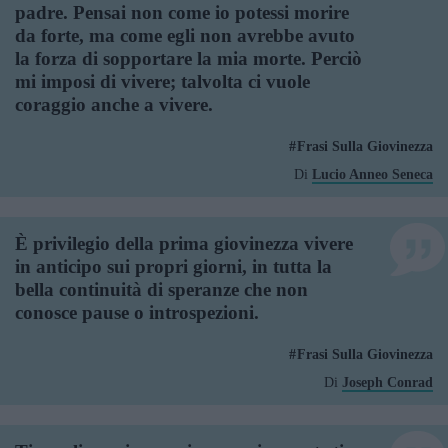
padre. Pensai non come io potessi morire
da forte, ma come egli non avrebbe avuto
la forza di sopportare la mia morte. Perciò
mi imposi di vivere; talvolta ci vuole
coraggio anche a vivere.
Frasi Sulla Giovinezza
Di
Lucio Anneo Seneca
È privilegio della prima giovinezza vivere
in anticipo sui propri giorni, in tutta la
bella continuità di speranze che non
conosce pause o introspezioni.
Frasi Sulla Giovinezza
Di
Joseph Conrad