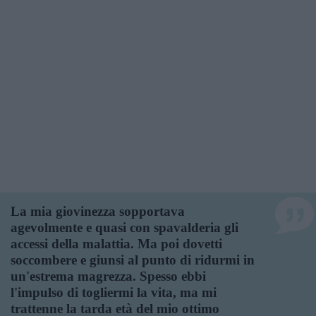
La mia giovinezza sopportava
agevolmente e quasi con spavalderia gli
accessi della malattia. Ma poi dovetti
soccombere e giunsi al punto di ridurmi in
un'estrema magrezza. Spesso ebbi
l'impulso di togliermi la vita, ma mi
trattenne la tarda età del mio ottimo