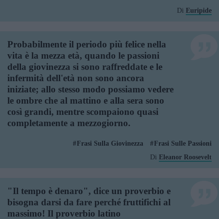
Di
Euripide
Probabilmente il periodo più felice nella
vita è la mezza età, quando le passioni
della giovinezza si sono raffreddate e le
infermità dell'età non sono ancora
iniziate; allo stesso modo possiamo vedere
le ombre che al mattino e alla sera sono
così grandi, mentre scompaiono quasi
completamente a mezzogiorno.
Frasi Sulla Giovinezza
Frasi Sulle Passioni
Di
Eleanor Roosevelt
"Il tempo è denaro", dice un proverbio e
bisogna darsi da fare perché fruttifichi al
massimo! Il proverbio latino