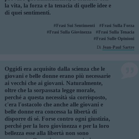
la vita, la forza e la tenacia di quelle idee e
di quei sentimenti.
Frasi Sui Sentimenti
Frasi Sulla Forza
Frasi Sulla Giovinezza
Frasi Sulla Tenacia
Frasi Sulle Opinioni
Di
Jean-Paul Sartre
Oggidì era acquisito dalla scienza che le
giovani e belle donne erano più necessarie
ai vecchi che ai giovani. Naturalmente,
oltre che la sorpassata legge morale,
perché a questa necessità sia corrisposto,
c'era l'ostacolo che anche alle giovani e
belle donne era concessa la libertà di
disporre di sé. Forse contro ogni giustizia,
perché per la loro giovinezza e per la loro
bellezza esse alla libertà non sono