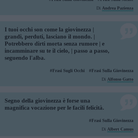
Di
Andrea Pazienza
I tuoi occhi son come la giovinezza |
grandi, perduti, lasciano il mondo. |
Potrebbero dirti morta senza rumore | e
incamminare su te il cielo, | passo a passo,
seguendo l'alba.
Frasi Sugli Occhi
Frasi Sulla Giovinezza
Di
Alfonso Gatto
Segno della giovinezza è forse una
magnifica vocazione per le facili felicità.
Frasi Sulla Giovinezza
Di
Albert Camus