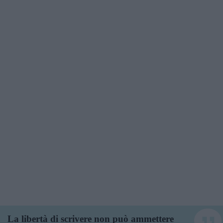
La libertà di scrivere non può ammettere