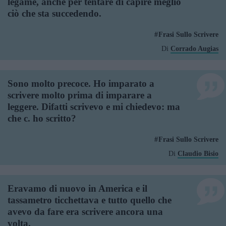
legame, anche per tentare di capire meglio
ciò che sta succedendo.
Frasi Sullo Scrivere
Di
Corrado Augias
Sono molto precoce. Ho imparato a
scrivere molto prima di imparare a
leggere. Difatti scrivevo e mi chiedevo: ma
che c. ho scritto?
Frasi Sullo Scrivere
Di
Claudio Bisio
Eravamo di nuovo in America e il
tassametro ticchettava e tutto quello che
avevo da fare era scrivere ancora una
volta.