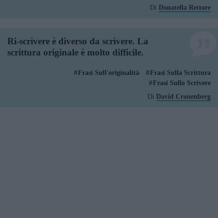
Di
Donatella Rettore
Ri-scrivere è diverso da scrivere. La
scrittura originale è molto difficile.
Frasi Sull'originalità
Frasi Sulla Scrittura
Frasi Sullo Scrivere
Di
David Cronenberg