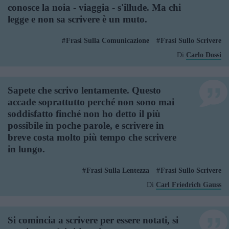
conosce la noia - viaggia - s'illude. Ma chi
legge e non sa scrivere è un muto.
Frasi Sulla Comunicazione
Frasi Sullo Scrivere
Di
Carlo Dossi
Sapete che scrivo lentamente. Questo
accade soprattutto perché non sono mai
soddisfatto finché non ho detto il più
possibile in poche parole, e scrivere in
breve costa molto più tempo che scrivere
in lungo.
Frasi Sulla Lentezza
Frasi Sullo Scrivere
Di
Carl Friedrich Gauss
Si comincia a scrivere per essere notati, si