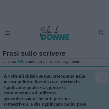
Frasi sullo scrivere
Ci sono
196
contenuti per questo argomento
A volte mi chiedo se mai cresceremo nella
nostra politica dicendo cose precise che
significano qualcosa, oppure se
continueremo ad utilizzare
generalizzazioni che tutti possono
sottoscrivere, e che significano molto poco.