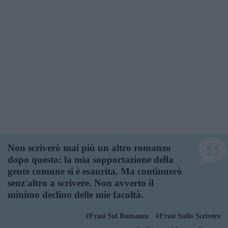
Non scriverò mai più un altro romanzo
dopo questo: la mia sopportazione della
gente comune si è esaurita. Ma continuerò
senz'altro a scrivere. Non avverto il
minimo declino delle mie facoltà.
Frasi Sul Romanzo
Frasi Sullo Scrivere