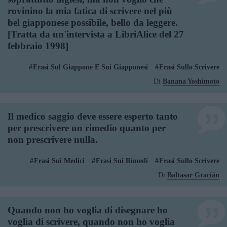
rovinino la mia fatica di scrivere nel più
bel giapponese possibile, bello da leggere.
[Tratta da un'intervista a LibriAlice del 27
febbraio 1998]
Frasi Sul Giappone E Sui Giapponesi
Frasi Sullo Scrivere
Di
Banana Yoshimoto
Il medico saggio deve essere esperto tanto
per prescrivere un rimedio quanto per
non prescrivere nulla.
Frasi Sui Medici
Frasi Sui Rimedi
Frasi Sullo Scrivere
Di
Baltasar Gracián
Quando non ho voglia di disegnare ho
voglia di scrivere, quando non ho voglia