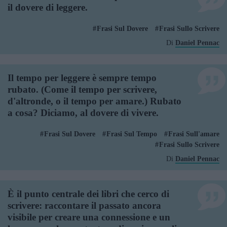
il dovere di leggere.
Frasi Sul Dovere
Frasi Sullo Scrivere
Di
Daniel Pennac
Il tempo per leggere è sempre tempo
rubato. (Come il tempo per scrivere,
d'altronde, o il tempo per amare.) Rubato
a cosa? Diciamo, al dovere di vivere.
Frasi Sul Dovere
Frasi Sul Tempo
Frasi Sull'amare
Frasi Sullo Scrivere
Di
Daniel Pennac
È il punto centrale dei libri che cerco di
scrivere: raccontare il passato ancora
visibile per creare una connessione e un