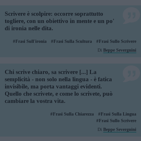
Scrivere è scolpire: occorre soprattutto
togliere, con un obiettivo in mente e un po'
di ironia nelle dita.
Frasi Sull'ironia
Frasi Sulla Scultura
Frasi Sullo Scrivere
Di
Beppe Severgnini
Chi scrive chiaro, sa scrivere [...] La
semplicità - non solo nella lingua - è fatica
invisibile, ma porta vantaggi evidenti.
Quello che scrivete, e come lo scrivete, può
cambiare la vostra vita.
Frasi Sulla Chiarezza
Frasi Sulla Lingua
Frasi Sullo Scrivere
Di
Beppe Severgnini