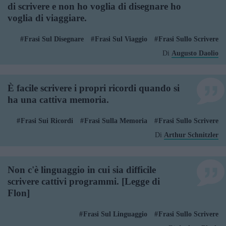
di scrivere e non ho voglia di disegnare ho
voglia di viaggiare.
Frasi Sul Disegnare
Frasi Sul Viaggio
Frasi Sullo Scrivere
Di
Augusto Daolio
È facile scrivere i propri ricordi quando si
ha una cattiva memoria.
Frasi Sui Ricordi
Frasi Sulla Memoria
Frasi Sullo Scrivere
Di
Arthur Schnitzler
Non c'è linguaggio in cui sia difficile
scrivere cattivi programmi. [Legge di
Flon]
Frasi Sul Linguaggio
Frasi Sullo Scrivere