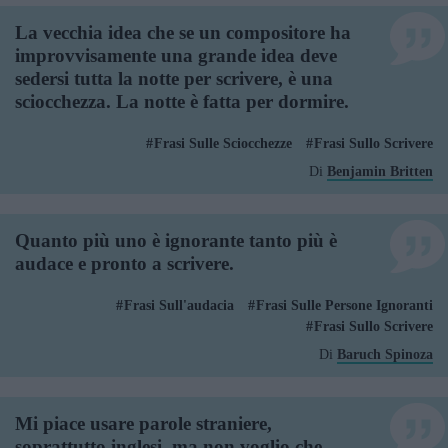
La vecchia idea che se un compositore ha
improvvisamente una grande idea deve
sedersi tutta la notte per scrivere, è una
sciocchezza. La notte è fatta per dormire.
Frasi Sulle Sciocchezze
Frasi Sullo Scrivere
Di
Benjamin Britten
Quanto più uno è ignorante tanto più è
audace e pronto a scrivere.
Frasi Sull'audacia
Frasi Sulle Persone Ignoranti
Frasi Sullo Scrivere
Di
Baruch Spinoza
Mi piace usare parole straniere,
soprattutto inglesi, ma non voglio che