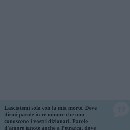
Lasciatemi sola con la mia morte. Deve
dirmi parole in re minore che non
conoscono i vostri dizionari. Parole
d'amore ignote anche a Petrarca, dove