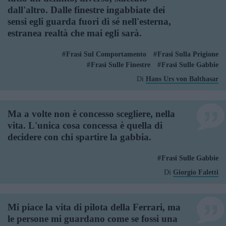
dall'altro. Dalle finestre ingabbiate dei
sensi egli guarda fuori di sé nell'esterna,
estranea realtà che mai egli sarà.
Frasi Sul Comportamento
Frasi Sulla Prigione
Frasi Sulle Finestre
Frasi Sulle Gabbie
Di
Hans Urs von Balthasar
Ma a volte non è concesso scegliere, nella
vita. L'unica cosa concessa è quella di
decidere con chi spartire la gabbia.
Frasi Sulle Gabbie
Di
Giorgio Faletti
Mi piace la vita di pilota della Ferrari, ma
le persone mi guardano come se fossi una