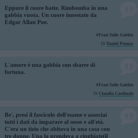
Eppure il cuore batte. Rimbomba in una
gabbia vuota. Un cuore innestato da
Edgar Allan Poe.
Frasi Sulle Gabbie
Di
Daniel Pennac
L'amore è una gabbia con sbarre di
fortuna.
Frasi Sulle Gabbie
Di
Claudia Cardinale
Be', presi il fascicolo dell'esame e associai
tutti i dati da imparare al sesso e all'età.
C'era un tizio che abitava in una casa con
tre donne. Una la prendeva a cinghiate(il