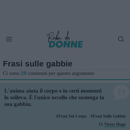
Frasi sulle gabbie
Ci sono
29
contenuti per questo argomento
L'anima aiuta il corpo e in certi momenti
lo solleva. È l'unico uccello che sostenga la
sua gabbia.
Frasi Sul Corpo
Frasi Sulle Gabbie
Di
Victor Hugo