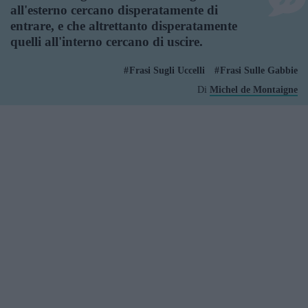
all'esterno cercano disperatamente di
entrare, e che altrettanto disperatamente
quelli all'interno cercano di uscire.
Frasi Sugli Uccelli
Frasi Sulle Gabbie
Di
Michel de Montaigne