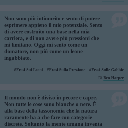
Non sono più intimorito e sento di potere
esprimere appieno il mio potenziale. Sento
di avere costruito una base nella mia
carriera, e di non avere più pressioni che
mi limitano. Oggi mi sento come un
domatore, non più come un leone
ingabbiato.
Frasi Sui Leoni
Frasi Sulla Pressione
Frasi Sulle Gabbie
Di
Ben Harper
Il mondo non è diviso in pecore e capre.
Non tutte le cose sono bianche o nere. È
alla base della tassonomia che la natura
raramente ha a che fare con categorie
discrete. Soltanto la mente umana inventa