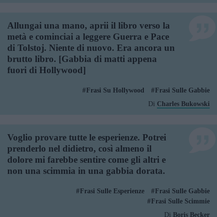
Allungai una mano, aprii il libro verso la
metà e cominciai a leggere Guerra e Pace
di Tolstoj. Niente di nuovo. Era ancora un
brutto libro. [Gabbia di matti appena
fuori di Hollywood]
Frasi Su Hollywood
Frasi Sulle Gabbie
Di
Charles Bukowski
Voglio provare tutte le esperienze. Potrei
prenderlo nel didietro, così almeno il
dolore mi farebbe sentire come gli altri e
non una scimmia in una gabbia dorata.
Frasi Sulle Esperienze
Frasi Sulle Gabbie
Frasi Sulle Scimmie
Di
Boris Becker