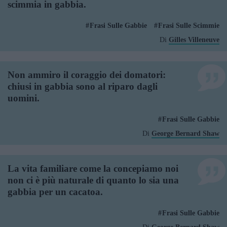
scimmia in gabbia.
Frasi Sulle Gabbie
Frasi Sulle Scimmie
Di
Gilles Villeneuve
Non ammiro il coraggio dei domatori:
chiusi in gabbia sono al riparo dagli
uomini.
Frasi Sulle Gabbie
Di
George Bernard Shaw
La vita familiare come la concepiamo noi
non ci è più naturale di quanto lo sia una
gabbia per un cacatoa.
Frasi Sulle Gabbie