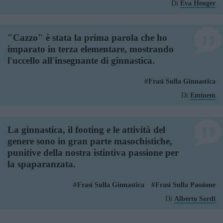
Di
Eva Henger
"Cazzo" è stata la prima parola che ho
imparato in terza elementare, mostrando
l'uccello all'insegnante di ginnastica.
Frasi Sulla Ginnastica
Di
Eminem
La ginnastica, il footing e le attività del
genere sono in gran parte masochistiche,
punitive della nostra istintiva passione per
la spaparanzata.
Frasi Sulla Ginnastica
Frasi Sulla Passione
Di
Alberto Sordi