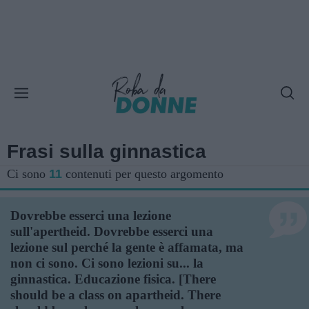
Frasi sulla ginnastica
Ci sono
11
contenuti per questo argomento
Dovrebbe esserci una lezione
sull'apertheid. Dovrebbe esserci una
lezione sul perché la gente è affamata, ma
non ci sono. Ci sono lezioni su... la
ginnastica. Educazione fisica. [There
should be a class on apartheid. There