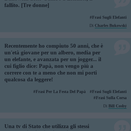
fallito. [Tre donne]
Frasi Sugli Elefanti
Di
Charles Bukowski
Recentemente ho compiuto 50 anni, che è
un'età giovane per un albero, media per
un elefante, e avanzata per un jogger... il
cui figlio dice: Papà, non vengo più a
correre con te a meno che non mi porti
qualcosa da leggere!
Frasi Per La Festa Del Papà
Frasi Sugli Elefanti
Frasi Sulla Corsa
Di
Bill Cosby
Una tv di Stato che utilizza gli stessi