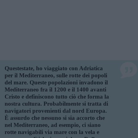
Questestate, ho viaggiato con Adriatica
per il Mediterraneo, sulle rotte dei popoli
del mare. Queste popolazioni invadono il
Mediterraneo fra il 1200 e il 1400 avanti
Cristo e definiscono tutto ciò che forma la
nostra cultura. Probabilmente si tratta di
navigatori provenienti dal nord Europa.
È assurdo che nessuno si sia accorto che
nel Mediterraneo, ad esempio, ci siano
rotte navigabili via mare con la vela e