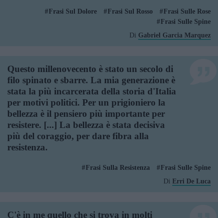
Frasi Sul Dolore
Frasi Sul Rosso
Frasi Sulle Rose
Frasi Sulle Spine
Di
Gabriel Garcia Marquez
Questo millenovecento è stato un secolo di
filo spinato e sbarre. La mia generazione è
stata la più incarcerata della storia d'Italia
per motivi politici. Per un prigioniero la
bellezza è il pensiero più importante per
resistere. [...] La bellezza è stata decisiva
più del coraggio, per dare fibra alla
resistenza.
Frasi Sulla Resistenza
Frasi Sulle Spine
Di
Erri De Luca
C'è in me quello che si trova in molti