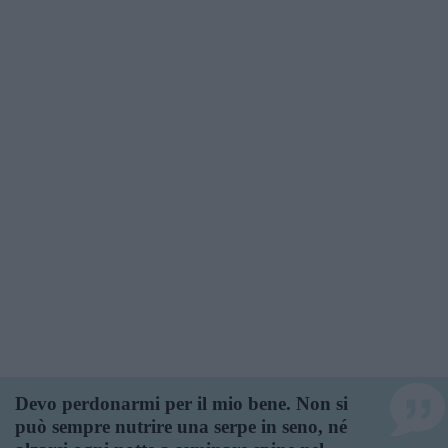
Devo perdonarmi per il mio bene. Non si
può sempre nutrire una serpe in seno, né