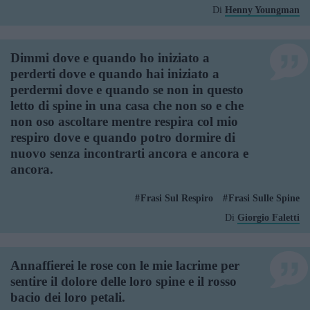
Di
Henny Youngman
Dimmi dove e quando ho iniziato a
perderti dove e quando hai iniziato a
perdermi dove e quando se non in questo
letto di spine in una casa che non so e che
non oso ascoltare mentre respira col mio
respiro dove e quando potro dormire di
nuovo senza incontrarti ancora e ancora e
ancora.
Frasi Sul Respiro
Frasi Sulle Spine
Di
Giorgio Faletti
Annaffierei le rose con le mie lacrime per
sentire il dolore delle loro spine e il rosso
bacio dei loro petali.