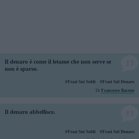
Il denaro è come il letame che non serve se
non è sparso.
Frasi Sui Soldi
Frasi Sul Denaro
Di
Francesco Bacone
Il denaro abbellisce.
Frasi Sui Soldi
Frasi Sul Denaro