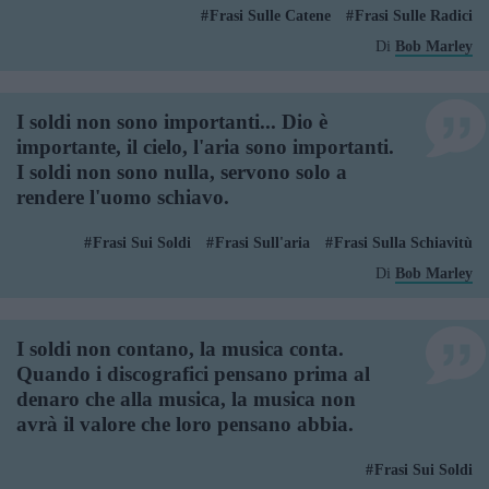
Frasi Sulle Catene
Frasi Sulle Radici
Di
Bob Marley
I soldi non sono importanti... Dio è
importante, il cielo, l'aria sono importanti.
I soldi non sono nulla, servono solo a
rendere l'uomo schiavo.
Frasi Sui Soldi
Frasi Sull'aria
Frasi Sulla Schiavitù
Di
Bob Marley
I soldi non contano, la musica conta.
Quando i discografici pensano prima al
denaro che alla musica, la musica non
avrà il valore che loro pensano abbia.
Frasi Sui Soldi