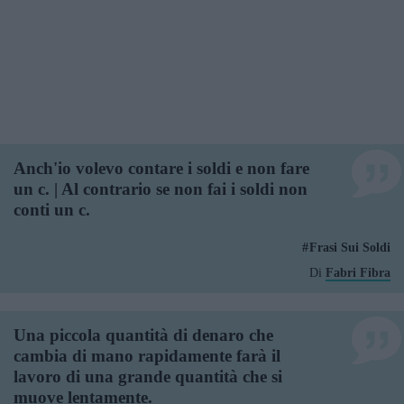
Anch'io volevo contare i soldi e non fare
un c. | Al contrario se non fai i soldi non
conti un c.
Frasi Sui Soldi
Di
Fabri Fibra
Una piccola quantità di denaro che
cambia di mano rapidamente farà il
lavoro di una grande quantità che si
muove lentamente.