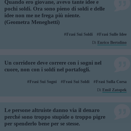
Quando ero giovane, avevo tante idee e
pochi soldi. Ora sono pieno di soldi e delle
idee non me ne frega più niente.
(Geometra Meneghetti)
Frasi Sui Soldi
Frasi Sulle Idee
Di
Enrico Bertolino
Un corridore deve correre con i sogni nel
cuore, non con i soldi nel portafogli.
Frasi Sui Sogni
Frasi Sui Soldi
Frasi Sulla Corsa
Di
Emil Zatopek
Le persone altruiste danno via il denaro
perché sono troppo stupide o troppo pigre
per spenderlo bene per se stesse.