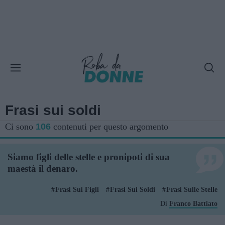
Frasi sui soldi
Ci sono
106
contenuti per questo argomento
Siamo figli delle stelle e pronipoti di sua
maestà il denaro.
Frasi Sui Figli
Frasi Sui Soldi
Frasi Sulle Stelle
Di
Franco Battiato