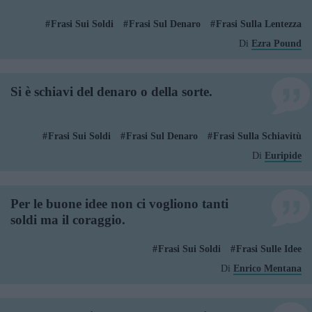
Frasi Sui Soldi
Frasi Sul Denaro
Frasi Sulla Lentezza
Di
Ezra Pound
Si è schiavi del denaro o della sorte.
Frasi Sui Soldi
Frasi Sul Denaro
Frasi Sulla Schiavitù
Di
Euripide
Per le buone idee non ci vogliono tanti
soldi ma il coraggio.
Frasi Sui Soldi
Frasi Sulle Idee
Di
Enrico Mentana