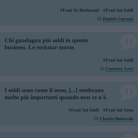
Frasi Su Berlusconi
Frasi Sui Soldi
Di
Daniele Luttazzi
Chi guadagna più soldi in questo
business. Le rockstar morte.
Frasi Sui Soldi
Di
Courtney Love
I soldi sono come il sesso, [...] sembrano
molto più importanti quando non ce n'è.
Frasi Sui Soldi
Frasi Sul Sesso
Di
Charles Bukowski