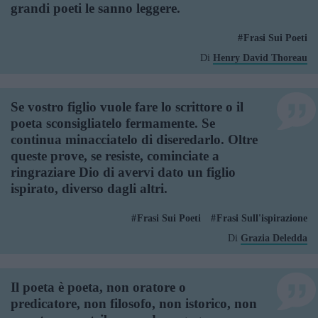
grandi poeti le sanno leggere.
Frasi Sui Poeti
Di
Henry David Thoreau
Se vostro figlio vuole fare lo scrittore o il
poeta sconsigliatelo fermamente. Se
continua minacciatelo di diseredarlo. Oltre
queste prove, se resiste, cominciate a
ringraziare Dio di avervi dato un figlio
ispirato, diverso dagli altri.
Frasi Sui Poeti
Frasi Sull'ispirazione
Di
Grazia Deledda
Il poeta è poeta, non oratore o
predicatore, non filosofo, non istorico, non