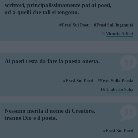
scrittori, principalissimamente poi ai poeti,
od a quelli che tali si tengono.
Frasi Sui Poeti
Frasi Sull'ingenuità
Di
Vittorio Alfieri
Ai poeti resta da fare la poesia onesta.
Frasi Sui Poeti
Frasi Sulla Poesia
Di
Umberto Saba
Nessuno merita il nome di Creatore,
tranne Dio e il poeta.
Frasi Sui Poeti