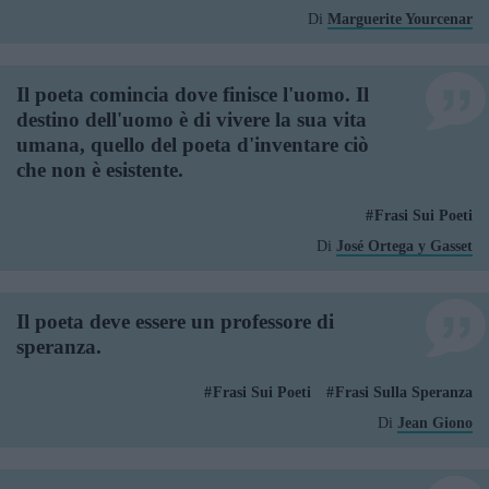
Di
Marguerite Yourcenar
Il poeta comincia dove finisce l'uomo. Il
destino dell'uomo è di vivere la sua vita
umana, quello del poeta d'inventare ciò
che non è esistente.
Frasi Sui Poeti
Di
José Ortega y Gasset
Il poeta deve essere un professore di
speranza.
Frasi Sui Poeti
Frasi Sulla Speranza
Di
Jean Giono