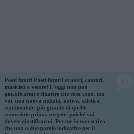
Poeti futuri Poeti futuri! oratori, cantori,
musicisti a venire! L'oggi non può
giustificarmi e chiarire che cosa sono, ma
voi, una nuova nidiata, nativa, atletica,
continentale, più grande di quelle
conosciute prima, sorgete! poiché voi
dovete giustificarmi. Per me io non scrivo
che una o due parole indicative per il