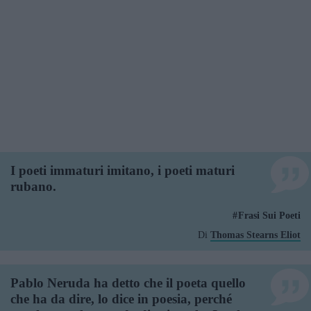
I poeti immaturi imitano, i poeti maturi
rubano.
Frasi Sui Poeti
Di
Thomas Stearns Eliot
Pablo Neruda ha detto che il poeta quello
che ha da dire, lo dice in poesia, perché