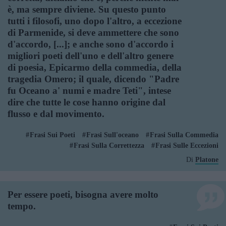
è, ma sempre diviene. Su questo punto
tutti i filosofi, uno dopo l'altro, a eccezione
di Parmenide, si deve ammettere che sono
d'accordo, [...]; e anche sono d'accordo i
migliori poeti dell'uno e dell'altro genere
di poesia, Epicarmo della commedia, della
tragedia Omero; il quale, dicendo "Padre
fu Oceano a' numi e madre Teti", intese
dire che tutte le cose hanno origine dal
flusso e dal movimento.
Frasi Sui Poeti
Frasi Sull'oceano
Frasi Sulla Commedia
Frasi Sulla Correttezza
Frasi Sulle Eccezioni
Di
Platone
Per essere poeti, bisogna avere molto
tempo.