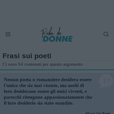
Frasi sui poeti
Ci sono
54
contenuti per questo argomento
Nessun poeta o romanziere desidera essere
l'unico che sia mai vissuto, ma molti di
loro desiderano essere gli unici viventi, e
parecchi ritengono appassionatamente che
il loro desiderio sia stato esaudito.
Frasi Sui Poeti