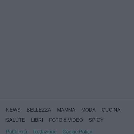
NEWS
BELLEZZA
MAMMA
MODA
CUCINA
SALUTE
LIBRI
FOTO & VIDEO
SPICY
Pubblicità
Redazione
Cookie Policy