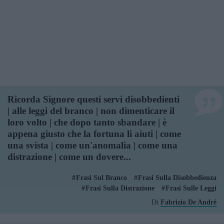
Ricorda Signore questi servi disobbedienti
| alle leggi del branco | non dimenticare il
loro volto | che dopo tanto sbandare | è
appena giusto che la fortuna li aiuti | come
una svista | come un'anomalia | come una
distrazione | come un dovere...
Frasi Sul Branco
Frasi Sulla Disobbedienza
Frasi Sulla Distrazione
Frasi Sulle Leggi
Di
Fabrizio De André