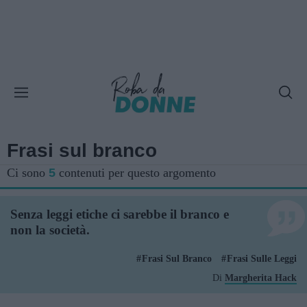
Frasi sul branco
Ci sono
5
contenuti per questo argomento
Senza leggi etiche ci sarebbe il branco e
non la società.
Frasi Sul Branco
Frasi Sulle Leggi
Di
Margherita Hack